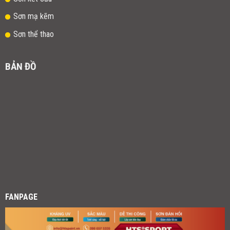
Sơn mạ kẽm
Sơn thể thao
BẢN ĐỒ
FANPAGE