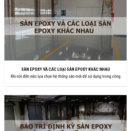
SÀN EPOXY VÀ CÁC LOẠI SÀN EPOXY KHÁC NHAU
Khi nói đến việc lựa chọn hệ thống sàn mới để sử dụng trong công