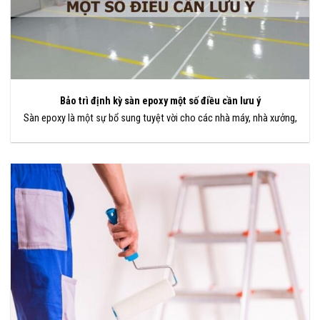
Bảo trì định kỳ sàn epoxy một số điều cần lưu ý
Sàn epoxy là một sự bổ sung tuyệt vời cho các nhà máy, nhà xưởng,