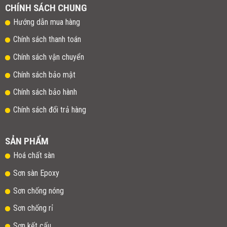
CHÍNH SÁCH CHUNG
Hướng dẫn mua hàng
Chính sách thanh toán
Chính sách vận chuyển
Chính sách bảo mật
Chính sách bảo hành
Chính sách đổi trả hàng
SẢN PHẨM
Hoá chất sàn
Sơn sàn Epoxy
Sơn chống nóng
Sơn chống rỉ
Sơn kết cấu