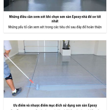
Những điều cần xem xét khi chọn sơn sàn Epoxy nhà để xe tốt
nhất
Những yếu tố cần xem xét trong các tiêu chí sau đây để hoàn thiện
Ưu điểm và nhược điểm mục đích sử dụng sơn sàn Epoxy