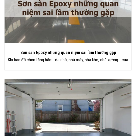
Sơn sàn Epoxy những quan niệm sai lầm thường gặp
Khi bạn đã chọn tầng hầm tòa nhà, nhà máy, nhà kho, nhà xưởng… của