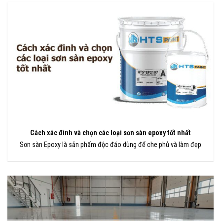
Cách xác đinh và chọn các loại sơn sàn epoxy tốt nhất
Sơn sàn Epoxy là sản phẩm độc đáo dùng để che phủ và làm đẹp