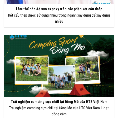
Làm thế nào để sơn expoxy trên các phần kết cấu thép
Kết cấu thép được sử dụng nhiều trong ngành xây dựng để xây dựng
nhiều
Trải nghiệm camping cực chill tại Đồng Mô của HTS Việt Nam
Trải nghiệm camping cực chill tại Đồng Mô của HTS Việt Nam. Hoạt
động cắm