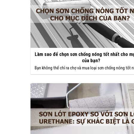
Làm sao để chọn sơn chống nóng tốt nhất cho m
của bạn?
Bạn không thể chỉ ra chợ và mua loại sơn chống nóng tốt n