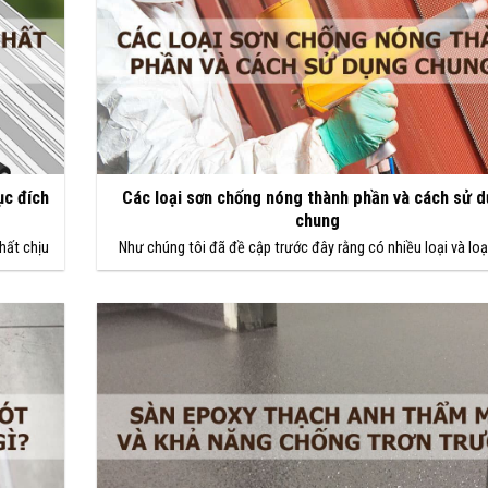
ục đích
Các loại sơn chống nóng thành phần và cách sử 
chung
hất chịu
Như chúng tôi đã đề cập trước đây rằng có nhiều loại và loạ