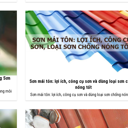
g Sơn
Sơn mái tôn: lợi ích, công cụ sơn và dùng loại sơn 
nóng tốt
dung môi
Sơn mái tôn: lợi ích, công cụ sơn và dùng loại sơn chống nón