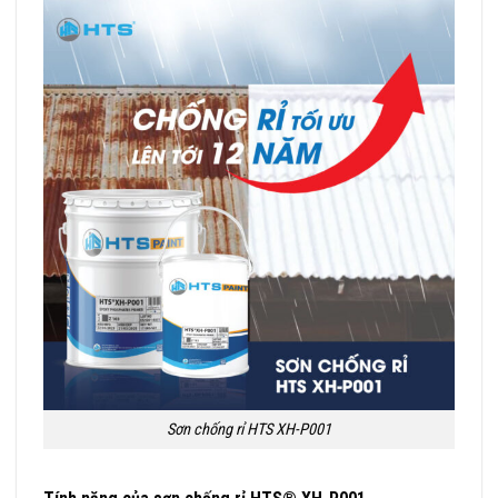
Sơn chống rỉ HTS XH-P001