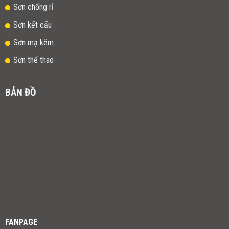
Sơn chống rỉ
Sơn kết cấu
Sơn mạ kẽm
Sơn thể thao
BẢN ĐỒ
FANPAGE