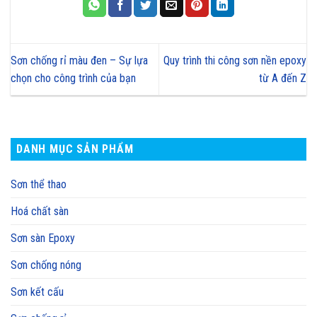
Sơn chống rỉ màu đen – Sự lựa
Quy trình thi công sơn nền epoxy
chọn cho công trình của bạn
từ A đến Z
DANH MỤC SẢN PHẨM
Sơn thể thao
Hoá chất sàn
Sơn sàn Epoxy
Sơn chống nóng
Sơn kết cấu