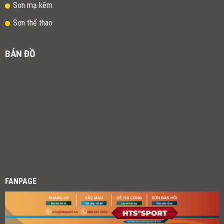
Sơn mạ kẽm
Sơn thể thao
BẢN ĐỒ
FANPAGE