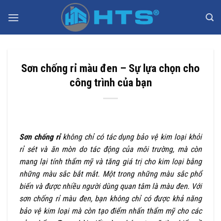
Bỏ
qua
nội
dung
Sơn chống rỉ màu đen – Sự lựa chọn cho
công trình của bạn
Sơn chống rỉ
không chỉ có tác dụng bảo vệ kim loại khỏi
rỉ sét và ăn mòn do tác động của môi trường, mà còn
mang lại tính thẩm mỹ và tăng giá trị cho kim loại bằng
những màu sắc bắt mắt. Một trong những màu sắc phổ
biến và được nhiều người dùng quan tâm là màu đen.
Với
sơn chống rỉ màu đen, bạn không chỉ có được khả năng
bảo vệ kim loại mà còn tạo điểm nhấn thẩm mỹ cho các