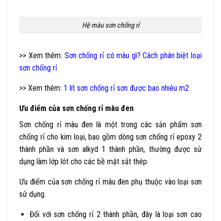
Hệ màu sơn chống rỉ
>> Xem thêm:
Sơn chống rỉ có màu gì? Cách phân biệt loại
sơn chống rỉ
>> Xem thêm:
1 lít sơn chống rỉ sơn được bao nhiêu m2
Ưu điểm của sơn chống rỉ màu đen
Sơn chống rỉ màu đen là một trong các sản phẩm sơn
chống rỉ cho kim loại, bao gồm dòng sơn chống rỉ epoxy 2
thành phần và sơn alkyd 1 thành phần, thường được sử
dụng làm lớp lót cho các bề mặt sắt thép.
Ưu điểm của sơn chống rỉ màu đen phụ thuộc vào loại sơn
sử dụng.
Đối với sơn chống rỉ 2 thành phần, đây là loại sơn cao