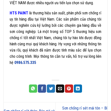
VIỆT NAM được nhiều người ưu tiến lựa chọn sử dụng.
HTS PAINT
là thương hiệu sản xuất, phân phối sơn chống rỉ
uy tín hàng đầu tại Việt Nam. Các sản phẩm của chúng tôi
được nghiên cứu kỹ lưỡng bởi các chuyên gia hàng đầu về
sơn công nghiệp. Là một trong số TOP 5 thương hiệu sơn
chống rỉ tốt nhất Việt Nam, chúng tôi tự hào khi được đồng
hành cùng mọi quý khách hàng.
Hy vọng với những thông tin
vừa rồi, quý khách đã nắm được tính màu sắc để lựa chọn
cho công trình. Mọi thông tin cần tư vấn, hỗ trợ vui lòng liên
hệ
0986.575.335
Sơn chống rỉ sét mái tôn – Bí