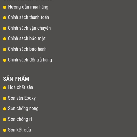
Hướng dẫn mua hàng
Chính sách thanh toán
Chính sách vận chuyển
Chính sách bảo mật
Chính sách bảo hành
Chính sách đổi trả hàng
SẢN PHẨM
Hoá chất sàn
Sơn sàn Epoxy
Sơn chống nóng
Sơn chống rỉ
Sơn kết cấu