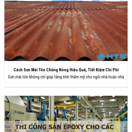
Cách Sơn Mái Tôn Chống Nóng Hiệu Quả, Tiết Kiệm Chi Phí
Sơn mái tôn không chỉ giúp tăng tính thẩm mỹ cho ngôi nhà hoặc nhà