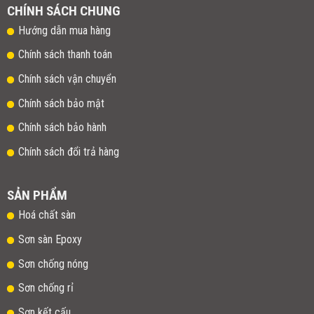
CHÍNH SÁCH CHUNG
Hướng dẫn mua hàng
Chính sách thanh toán
Chính sách vận chuyển
Chính sách bảo mật
Chính sách bảo hành
Chính sách đổi trả hàng
SẢN PHẨM
Hoá chất sàn
Sơn sàn Epoxy
Sơn chống nóng
Sơn chống rỉ
Sơn kết cấu