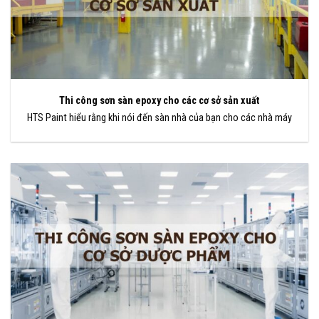
Thi công sơn sàn epoxy cho các cơ sở sản xuất
HTS Paint hiểu rằng khi nói đến sàn nhà của bạn cho các nhà máy