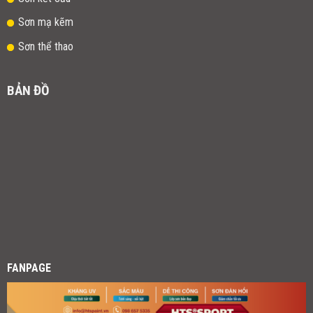
Sơn mạ kẽm
Sơn thể thao
BẢN ĐỒ
FANPAGE