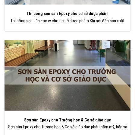
Thi công sơn sàn Epoxy cho cơ sở dược phẩm
Thi công sơn sàn Epoxy cho cơ sở dược phẩm Khi nói đến sản xuất
Sơn sàn Epoxy cho Trường học & Cơ sở giáo dục
Sơn sàn Epoxy cho Trường học & Cơ sở giáo dục phải thẩm mỹ, bền và