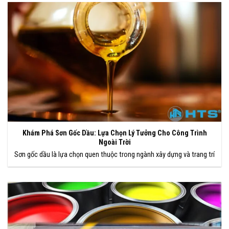
Khám Phá Sơn Gốc Dầu: Lựa Chọn Lý Tưởng Cho Công Trình
Ngoài Trời
Sơn gốc dầu là lựa chọn quen thuộc trong ngành xây dựng và trang trí