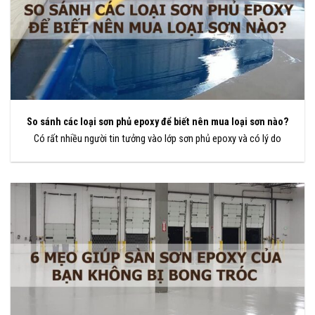
So sánh các loại sơn phủ epoxy để biết nên mua loại sơn nào?
Có rất nhiều người tin tưởng vào lớp sơn phủ epoxy và có lý do