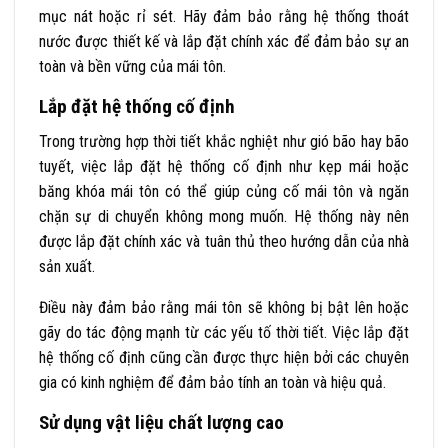
mục nát hoặc rỉ sét. Hãy đảm bảo rằng hệ thống thoát
nước được thiết kế và lắp đặt chính xác để đảm bảo sự an
toàn và bền vững của mái tôn.
Lắp đặt hệ thống cố định
Trong trường hợp thời tiết khắc nghiệt như gió bão hay bão
tuyết, việc lắp đặt hệ thống cố định như kẹp mái hoặc
băng khóa mái tôn có thể giúp củng cố mái tôn và ngăn
chặn sự di chuyển không mong muốn. Hệ thống này nên
được lắp đặt chính xác và tuân thủ theo hướng dẫn của nhà
sản xuất.
Điều này đảm bảo rằng mái tôn sẽ không bị bật lên hoặc
gãy do tác động mạnh từ các yếu tố thời tiết. Việc lắp đặt
hệ thống cố định cũng cần được thực hiện bởi các chuyên
gia có kinh nghiệm để đảm bảo tính an toàn và hiệu quả.
Sử dụng vật liệu chất lượng cao