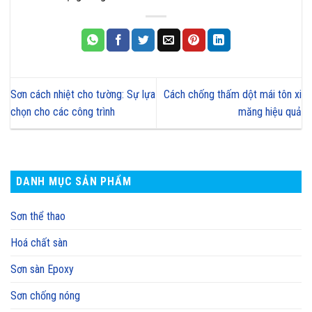
Sơn cách nhiệt cho tường: Sự lựa
Cách chống thấm dột mái tôn xi
chọn cho các công trình
măng hiệu quả
DANH MỤC SẢN PHẨM
Sơn thể thao
Hoá chất sàn
Sơn sàn Epoxy
Sơn chống nóng