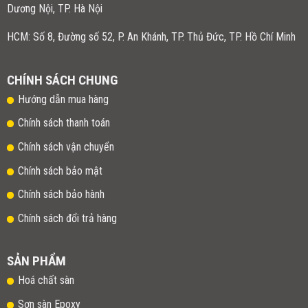
Dương Nội, TP. Hà Nội
HCM: Số 8, Đường số 52, P. An Khánh, TP. Thủ Đức, TP. Hồ Chí Minh
CHÍNH SÁCH CHUNG
Hướng dẫn mua hàng
Chính sách thanh toán
Chính sách vận chuyển
Chính sách bảo mật
Chính sách bảo hành
Chính sách đổi trả hàng
SẢN PHẨM
Hoá chất sàn
Sơn sàn Epoxy