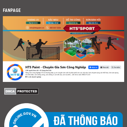
FANPAGE