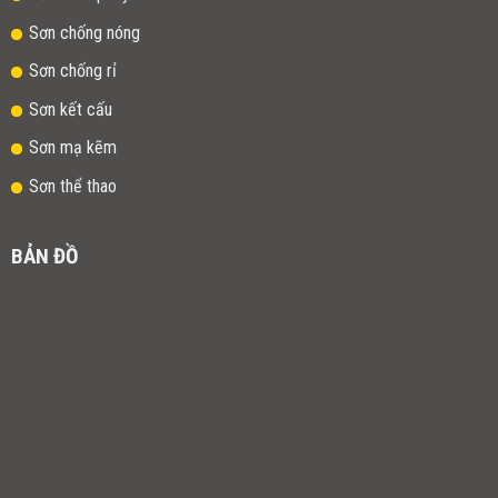
Sơn chống nóng
Sơn chống rỉ
Sơn kết cấu
Sơn mạ kẽm
Sơn thể thao
BẢN ĐỒ