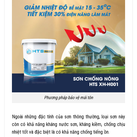
Phương pháp bảo vệ mái tôn
Ngoài những đặc tính của sơn thông thường, loại sơn này
còn có khả năng kháng nước sơn, kháng kiềm, chống chịu
nhiệt tốt và đặc biệt là có khả năng chống tiếng ồn.