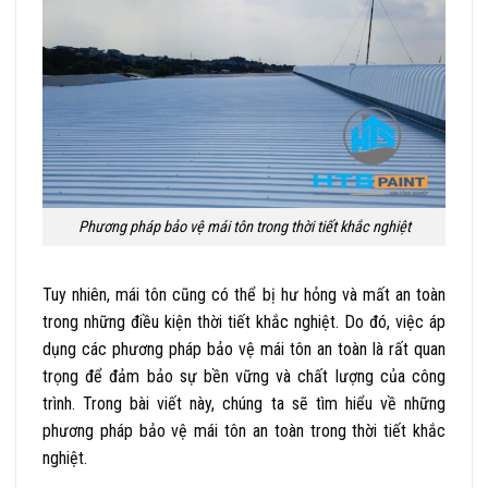
Phương pháp bảo vệ mái tôn trong thời tiết khắc nghiệt
Tuy nhiên, mái tôn cũng có thể bị hư hỏng và mất an toàn
trong những điều kiện thời tiết khắc nghiệt. Do đó, việc áp
dụng các phương pháp bảo vệ mái tôn an toàn là rất quan
trọng để đảm bảo sự bền vững và chất lượng của công
trình. Trong bài viết này, chúng ta sẽ tìm hiểu về những
phương pháp bảo vệ mái tôn an toàn trong thời tiết khắc
nghiệt.