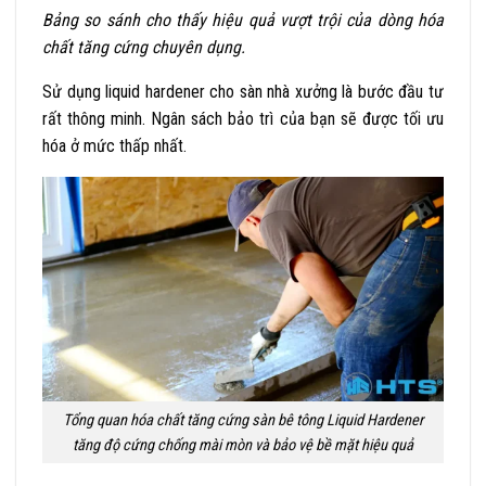
Bảng so sánh cho thấy hiệu quả vượt trội của dòng hóa
chất tăng cứng chuyên dụng.
Sử dụng liquid hardener cho sàn nhà xưởng là bước đầu tư
rất thông minh. Ngân sách bảo trì của bạn sẽ được tối ưu
hóa ở mức thấp nhất.
Tổng quan hóa chất tăng cứng sàn bê tông Liquid Hardener
tăng độ cứng chống mài mòn và bảo vệ bề mặt hiệu quả