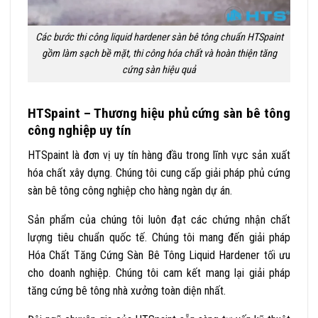
Các bước thi công liquid hardener sàn bê tông chuẩn HTSpaint
gồm làm sạch bề mặt, thi công hóa chất và hoàn thiện tăng
cứng sàn hiệu quả
HTSpaint – Thương hiệu phủ cứng sàn bê tông
công nghiệp uy tín
HTSpaint là đơn vị uy tín hàng đầu trong lĩnh vực sản xuất
hóa chất xây dựng. Chúng tôi cung cấp giải pháp phủ cứng
sàn bê tông công nghiệp cho hàng ngàn dự án.
Sản phẩm của chúng tôi luôn đạt các chứng nhận chất
lượng tiêu chuẩn quốc tế. Chúng tôi mang đến giải pháp
Hóa Chất Tăng Cứng Sàn Bê Tông Liquid Hardener tối ưu
cho doanh nghiệp. Chúng tôi cam kết mang lại giải pháp
tăng cứng bê tông nhà xưởng toàn diện nhất.