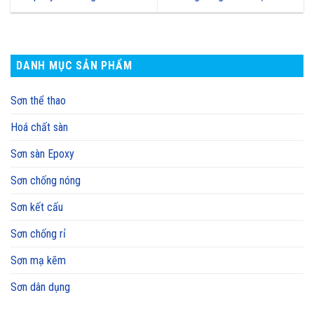
DANH MỤC SẢN PHẨM
Sơn thể thao
Hoá chất sàn
Sơn sàn Epoxy
Sơn chống nóng
Sơn kết cấu
Sơn chống rỉ
Sơn mạ kẽm
Sơn dân dụng