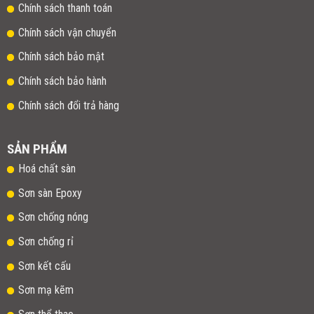
Chính sách thanh toán
Chính sách vận chuyển
Chính sách bảo mật
Chính sách bảo hành
Chính sách đổi trả hàng
SẢN PHẨM
Hoá chất sàn
Sơn sàn Epoxy
Sơn chống nóng
Sơn chống rỉ
Sơn kết cấu
Sơn mạ kẽm