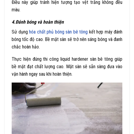
Điều này giúp tránh hiện tượng tạo vệt trắng không đều
màu.
4.Đánh bóng và hoàn thiện
Sử dụng
hóa chất phủ bóng sàn bê tông
kết hợp máy đánh
bóng tốc độ cao. Bề mặt sàn sẽ trở nên sáng bóng và đanh
chắc hoàn hảo.
Thực hiện đúng thi công liquid hardener sàn bê tông giúp
bề mặt đạt chất lượng cao. Mặt sàn sẽ sẵn sàng đưa vào
vận hành ngay sau khi hoàn thiện.