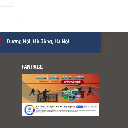
Dương Nội, Hà Đông, Hà Nội
FANPAGE