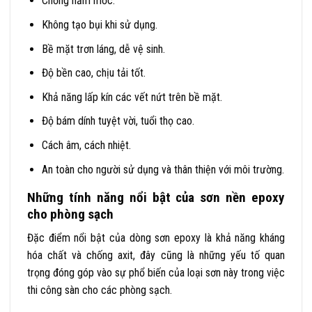
Chống nấm mốc.
Không tạo bụi khi sử dụng.
Bề mặt trơn láng, dễ vệ sinh.
Độ bền cao, chịu tải tốt.
Khả năng lấp kín các vết nứt trên bề mặt.
Độ bám dính tuyệt vời, tuổi thọ cao.
Cách âm, cách nhiệt.
An toàn cho người sử dụng và thân thiện với môi trường.
Những tính năng nổi bật của sơn nền epoxy
cho phòng sạch
Đặc điểm nổi bật của dòng sơn epoxy là khả năng kháng
hóa chất và chống axit, đây cũng là những yếu tố quan
trọng đóng góp vào sự phổ biến của loại sơn này trong việc
thi công sàn cho các phòng sạch.