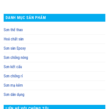
DANH MỤC SẢN PHẨM
Sơn thể thao
Hoá chất sàn
Sơn sàn Epoxy
Sơn chống nóng
Sơn kết cấu
Sơn chống rỉ
Sơn mạ kẽm
Sơn dân dụng
LIÊN HỆ VỚI CHÚNG TÔI