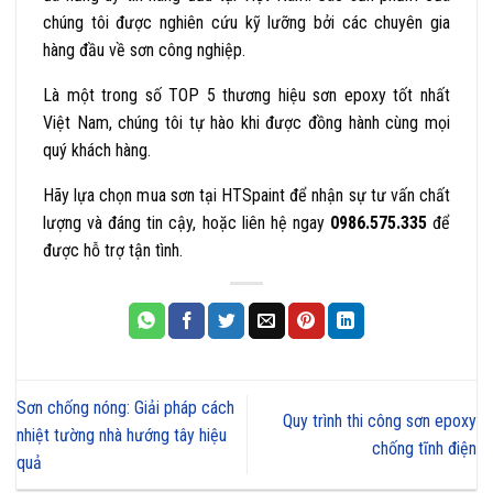
chúng tôi được nghiên cứu kỹ lưỡng bởi các chuyên gia
hàng đầu về sơn công nghiệp.
Là một trong số TOP 5 thương hiệu sơn epoxy tốt nhất
Việt Nam, chúng tôi tự hào khi được đồng hành cùng mọi
quý khách hàng.
Hãy lựa chọn mua sơn tại HTSpaint để nhận sự tư vấn chất
lượng và đáng tin cậy, hoặc liên hệ ngay
0986.575.335
để
được hỗ trợ tận tình.
Sơn chống nóng: Giải pháp cách
Quy trình thi công sơn epoxy
nhiệt tường nhà hướng tây hiệu
chống tĩnh điện
quả