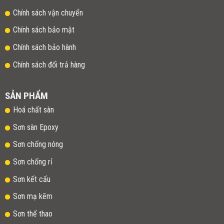
Chính sách vận chuyển
Chính sách bảo mật
Chính sách bảo hành
Chính sách đổi trả hàng
SẢN PHẨM
Hoá chất sàn
Sơn sàn Epoxy
Sơn chống nóng
Sơn chống rỉ
Sơn kết cấu
Sơn mạ kẽm
Sơn thể thao