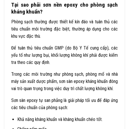
Tại sao phải sơn nền epoxy cho phòng sạch
kháng khuẩn?
Phòng sạch thường được thiết kế kín đáo và tuân thủ các
tiêu chuẩn môi trường đặc biệt, thường áp dụng cho các
khu vực đặc thù.
Để tuân thủ tiêu chuẩn GMP (do Bộ Y Tế cung cấp), các
yếu tố như lượng bụi, khối lượng không khí phải được kiểm
tra theo các quy định.
Trong các môi trường như phòng sạch, phòng mổ và nhà
máy sản xuất dược phẩm, sơn sàn epoxy kháng khuẩn đóng
vai trò quan trọng trong việc duy trì chất lượng không khí.
Sơn sàn epoxy tự san phẳng là giải pháp tối ưu để đáp ứng
các tiêu chuẩn của phòng sạch:
Khả năng kháng khuẩn và kháng khuẩn chéo tốt.