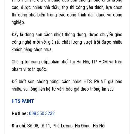
cao, được nhiều nhà thầu, thợ thi công yêu thích, lựa chọn
thi công phổ biến trong các công trình dân dụng và công
nghiệp.
Đây là dòng sơn cách nhiệt thông dụng, được chuyển giao
công nghệ mới với giá rẻ, chất lượng vượt trội được nhiều
khách hàng chọn mua.
Chúng tôi cung cấp, phân phối tại Hà Nội, TP HCM và trên
phạm vi toàn quốc.
Để biết sơn chống nóng, cách nhiệt HTS PAINT giá bao
nhiêu, vui lòng liên hệ tư vấn, báo giá theo thông tin sau:
HTS PAINT
Hotline:
098.550.3232
Địa chỉ
: Số 08, tổ 11, Phú Lương, Hà Đông, Hà Nội