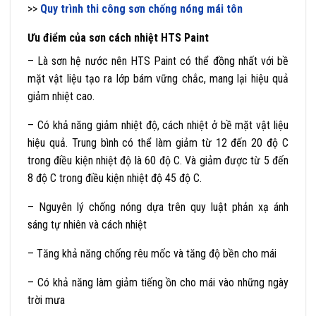
>>
Quy trình thi công sơn chống nóng mái tôn
Ưu điểm của sơn cách nhiệt HTS Paint
– Là sơn hệ nước nên HTS Paint có thể đồng nhất với bề
mặt vật liệu tạo ra lớp bám vững chắc, mang lại hiệu quả
giảm nhiệt cao.
– Có khả năng giảm nhiệt độ, cách nhiệt ở bề mặt vật liệu
hiệu quả. Trung bình có thể làm giảm từ 12 đến 20 độ C
trong điều kiện nhiệt độ là 60 độ C. Và giảm được từ 5 đến
8 độ C trong điều kiện nhiệt độ 45 độ C.
– Nguyên lý chống nóng dựa trên quy luật phản xạ ánh
sáng tự nhiên và cách nhiệt
– Tăng khả năng chống rêu mốc và tăng độ bền cho mái
– Có khả năng làm giảm tiếng ồn cho mái vào những ngày
trời mưa