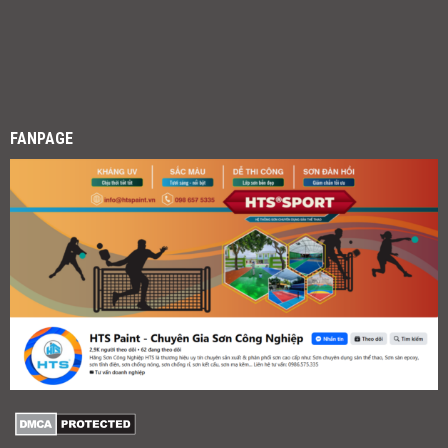
FANPAGE