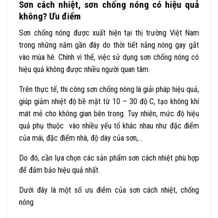
Sơn cách nhiệt, sơn chống nóng có hiệu quả
không? Ưu điểm
Sơn chống nóng được xuất hiện tại thị trường Việt Nam
trong những năm gần đây do thời tiết nắng nóng gay gắt
vào mùa hè. Chính vì thế, việc sử dụng sơn chống nóng có
hiệu quả không được nhiều người quan tâm.
Trên thực tế, thi công sơn chống nóng là giải pháp hiệu quả,
giúp giảm nhiệt độ bề mặt từ 10 – 30 độ C, tạo không khí
mát mẻ cho không gian bên trong. Tuy nhiên, mức độ hiệu
quả phụ thuộc vào nhiều yếu tố khác nhau như đặc điểm
của mái, đặc điểm nhà, độ dày của sơn,…
Do đó, cần lựa chọn các sản phẩm sơn cách nhiệt phù hợp
để đảm bảo hiệu quả nhất.
Dưới đây là một số ưu điểm của sơn cách nhiệt, chống
nóng