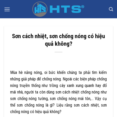
Bỏ
qua
nội
dung
Sơn cách nhiệt, sơn chống nóng có hiệu
quả không?
Mùa hè nắng nóng, oi bức khiến chúng ta phải tìm kiếm
những giải pháp để chống nóng. Ngoài các biện pháp chống
nóng truyền thống như trồng cây xanh xung quanh hay đổ
mái nhà, người ta còn dùng sơn cách nhiệt chống nóng như
sơn chống nóng tường, sơn chống nóng mái tôn,… Vậy cụ
thể sơn chống nóng là gì? Liệu rằng sơn cách nhiệt, sơn
chống nóng có hiệu quả không?