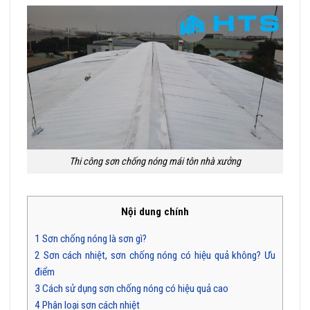
Thi công sơn chống nóng mái tôn nhà xưởng
Nội dung chính
1
Sơn chống nóng là sơn gì?
2
Sơn cách nhiệt, sơn chống nóng có hiệu quả không? Ưu
điểm
3
Cách sử dụng sơn chống nóng có hiệu quả cao
4
Phân loại sơn cách nhiệt