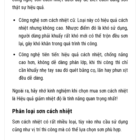
thật sự hiệu quả.
Công nghệ sơn cách nhiệt cũ: Loại này có hiệu quả cách
nhiệt nhưng không cao. Nhược điểm đó là khó sử dụng,
người dùng phải khuấy rất khó mới có thể trộn đều sơn
lại, gây khó khăn trong quá trình thi công.
Công nghệ tiên tiến: hiệu quả cách nhiệt, chống nắng
cao hơn, không dễ dàng phân lớp, khi thi công thì chỉ
cần khuấy nhẹ tay sau đó quét bằng cọ, lăn hay phun xịt
đều dễ dàng.
Ngoài ra, hãy nhớ kinh nghiệm khi chọn mua sơn cách nhiệt
là Hiệu quả giảm nhiệt độ là tính năng quan trọng nhất!
Phân loại sơn cách nhiệt
Sơn cách nhiệt có rất nhiều loại, tùy vào nhu cầu sử dụng
cũng như vị trí thi công mà có thể lựa chọn sơn phù hợp.