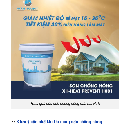
Hiệu quả của sơn chống nóng mái tôn HTS
>>
3 lưu ý cần nhớ khi thi công sơn chống nóng