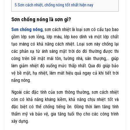
5
Sơn cách nhiệt, chống nóng tốt nhất hiện nay
Sơn chống nóng là sơn gì?
Sơn chống nóng
, sơn cách nhiệt là loại sơn có cấu tạo bao
gồm lớp sơn lỏng, lớp màu, lớp keo dính và một lớp chất
tạo màng có khả năng cách nhiệt. Loại sơn này chống lại
các phản xạ từ ánh sáng mặt trời do đó thường được thi
công trên bề mặt mái tôn, tường nhà, sân thượng,… giúp
làm giảm nhiệt độ xuống mức thấp nhất. Qua đó giúp bảo
vệ bề mặt, hạ nhiệt, làm mát hiệu quả ngay cả khi tiết trời
nắng nóng.
Ngoài các đặc tính của sơn thông thường, sơn cách nhiệt
còn có khả năng kháng kiềm, khả năng chịu nhiệt tốt và
đặc biệt có thể chống tiếng ồn. Đồng thời làm tăng tính
thẩm mỹ và bảo vệ, gia tăng tuổi thọ cho các công trình
xây dựng.