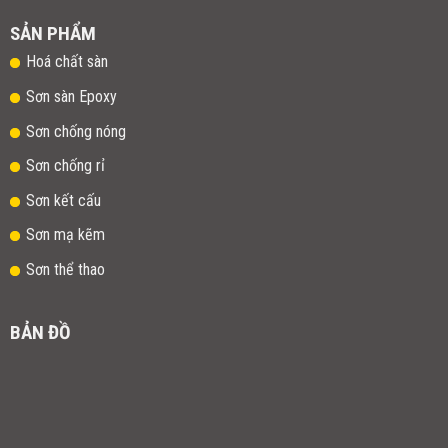
SẢN PHẨM
Hoá chất sàn
Sơn sàn Epoxy
Sơn chống nóng
Sơn chống rỉ
Sơn kết cấu
Sơn mạ kẽm
Sơn thể thao
BẢN ĐỒ