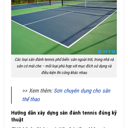
Các loại sân đánh tennis phổ biến: sân ngoài trời, trong nhà và
sân có mái che – mỗi loại phù hợp với mục đích sử dụng và
điều kiện thi công khác nhau
>> Xem thêm:
Sơn chuyên dụng cho sân
thể thao
Hướng dẫn xây dựng sân đánh tennis đúng kỹ
thuật