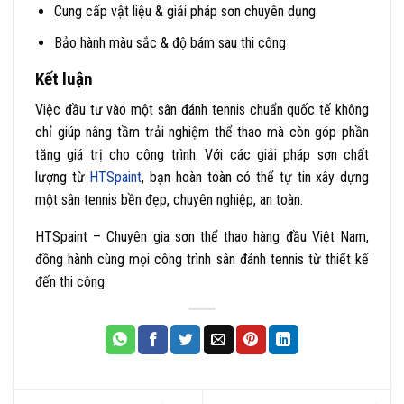
Cung cấp vật liệu & giải pháp sơn chuyên dụng
Bảo hành màu sắc & độ bám sau thi công
Kết luận
Việc đầu tư vào một sân đánh tennis chuẩn quốc tế không
chỉ giúp nâng tầm trải nghiệm thể thao mà còn góp phần
tăng giá trị cho công trình. Với các giải pháp sơn chất
lượng từ
HTSpaint
, bạn hoàn toàn có thể tự tin xây dựng
một sân tennis bền đẹp, chuyên nghiệp, an toàn.
HTSpaint – Chuyên gia sơn thể thao hàng đầu Việt Nam,
đồng hành cùng mọi công trình sân đánh tennis từ thiết kế
đến thi công.