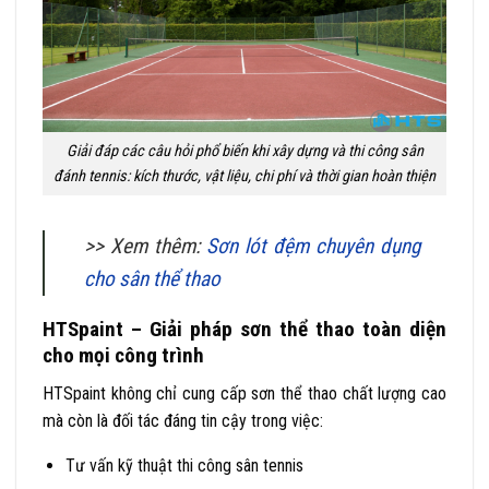
Giải đáp các câu hỏi phổ biến khi xây dựng và thi công sân
đánh tennis: kích thước, vật liệu, chi phí và thời gian hoàn thiện
>> Xem thêm:
Sơn lót đệm chuyên dụng
cho sân thể thao
HTSpaint – Giải pháp sơn thể thao toàn diện
cho mọi công trình
HTSpaint không chỉ cung cấp sơn thể thao chất lượng cao
mà còn là đối tác đáng tin cậy trong việc:
Tư vấn kỹ thuật thi công sân tennis