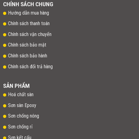
CHÍNH SÁCH CHUNG
Hướng dẫn mua hàng
Chính sách thanh toán
Chính sách vận chuyển
Chính sách bảo mật
Chính sách bảo hành
Chính sách đổi trả hàng
SẢN PHẨM
Hoá chất sàn
Sơn sàn Epoxy
Sơn chống nóng
Sơn chống rỉ
Sơn kết cấu