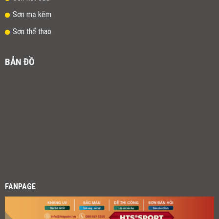
Sơn mạ kẽm
Sơn thể thao
BẢN ĐỒ
FANPAGE