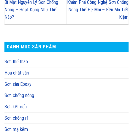
Bí Mật Nguyên Lý Sơn Chống
Khám Phá Công Nghệ Sơn Chống
Nóng – Hoạt Động Như Thế
Nóng Thế Hệ Mới – Bền Mà Tiết
Nào?
Kiệm
DANH MỤC SẢN PHẨM
Sơn thể thao
Hoá chất sàn
Sơn sàn Epoxy
Sơn chống nóng
Sơn kết cấu
Sơn chống rỉ
Sơn mạ kẽm