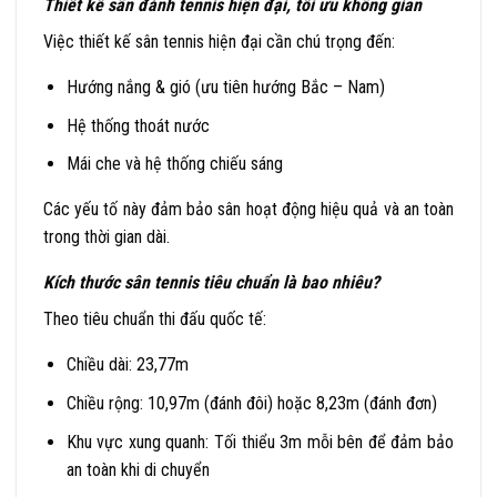
Thiết kế sân đánh tennis hiện đại, tối ưu không gian
Việc thiết kế sân tennis hiện đại cần chú trọng đến:
Hướng nắng & gió (ưu tiên hướng Bắc – Nam)
Hệ thống thoát nước
Mái che và hệ thống chiếu sáng
Các yếu tố này đảm bảo sân hoạt động hiệu quả và an toàn
trong thời gian dài.
Kích thước sân tennis tiêu chuẩn là bao nhiêu?
Theo tiêu chuẩn thi đấu quốc tế:
Chiều dài: 23,77m
Chiều rộng: 10,97m (đánh đôi) hoặc 8,23m (đánh đơn)
Khu vực xung quanh: Tối thiểu 3m mỗi bên để đảm bảo
an toàn khi di chuyển