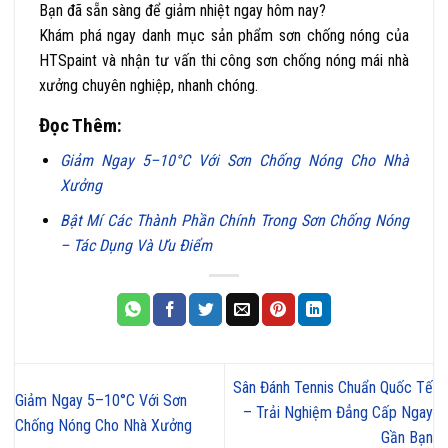
Bạn đã sẵn sàng để giảm nhiệt ngay hôm nay?
Khám phá ngay danh mục sản phẩm sơn chống nóng của
HTSpaint và nhận tư vấn thi công sơn chống nóng mái nhà
xưởng chuyên nghiệp, nhanh chóng.
Đọc Thêm:
Giảm Ngay 5–10°C Với Sơn Chống Nóng Cho Nhà
Xưởng
Bật Mí Các Thành Phần Chính Trong Sơn Chống Nóng
– Tác Dụng Và Ưu Điểm
Sân Đánh Tennis Chuẩn Quốc Tế
Giảm Ngay 5–10°C Với Sơn
– Trải Nghiệm Đẳng Cấp Ngay
Chống Nóng Cho Nhà Xưởng
Gần Bạn