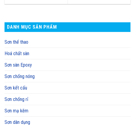
DANH MỤC SẢN PHẨM
Sơn thể thao
Hoá chất sàn
Sơn sàn Epoxy
Sơn chống nóng
Sơn kết cấu
Sơn chống rỉ
Sơn mạ kẽm
Sơn dân dụng