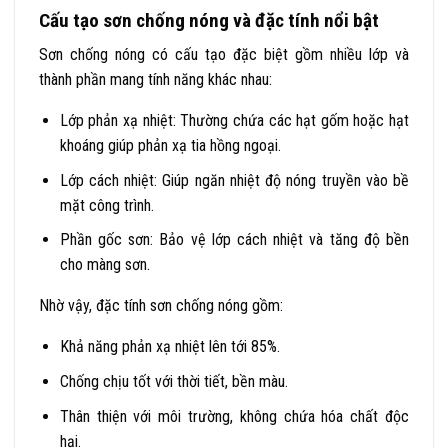
Cấu tạo sơn chống nóng và đặc tính nổi bật
Sơn chống nóng có cấu tạo đặc biệt gồm nhiều lớp và
thành phần mang tính năng khác nhau:
Lớp phản xạ nhiệt: Thường chứa các hạt gốm hoặc hạt
khoáng giúp phản xạ tia hồng ngoại.
Lớp cách nhiệt: Giúp ngăn nhiệt độ nóng truyền vào bề
mặt công trình.
Phần gốc sơn: Bảo vệ lớp cách nhiệt và tăng độ bền
cho màng sơn.
Nhờ vậy, đặc tính sơn chống nóng gồm:
Khả năng phản xạ nhiệt lên tới 85%.
Chống chịu tốt với thời tiết, bền màu.
Thân thiện với môi trường, không chứa hóa chất độc
hại.