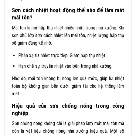
Sơn cách nhiệt hoạt động thế nào để làm mát
mái tôn?
Mái tôn là nơi hấp thụ nhiệt nhiều nhất trong nhà xưởng. Khi
sơn phủ lớp sơn cách nhiệt lên mái tôn, nhiệt lượng hấp thụ
sẽ giảm đáng kể nhờ:
Phản xạ tia nhiệt trực tiếp: Giảm hấp thụ nhiệt.
Hạn chế sự truyền nhiệt vào bên trong nhà xưởng.
Nhờ đó, mái tôn không bị nóng lên quá mức, giúp hạ nhiệt
toàn bộ không gian bên dưới, giảm tải cho hệ thống làm
mát.
Hiệu quả của sơn chống nóng trong công
nghiệp
Sơn chống nóng không chỉ là giải pháp làm mát mái tôn mà
còn là vật liệu chống nóng nhà xưởng hiệu quả. Một số