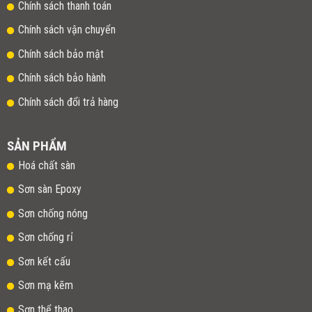
Chính sách thanh toán
Chính sách vận chuyển
Chính sách bảo mật
Chính sách bảo hành
Chính sách đổi trả hàng
SẢN PHẨM
Hoá chất sàn
Sơn sàn Epoxy
Sơn chống nóng
Sơn chống rỉ
Sơn kết cấu
Sơn mạ kẽm
Sơn thể thao