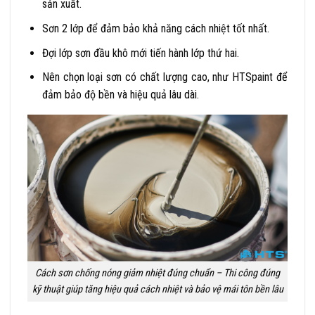
sản xuất.
Sơn 2 lớp để đảm bảo khả năng cách nhiệt tốt nhất.
Đợi lớp sơn đầu khô mới tiến hành lớp thứ hai.
Nên chọn loại sơn có chất lượng cao, như HTSpaint để
đảm bảo độ bền và hiệu quả lâu dài.
Cách sơn chống nóng giảm nhiệt đúng chuẩn – Thi công đúng
kỹ thuật giúp tăng hiệu quả cách nhiệt và bảo vệ mái tôn bền lâu