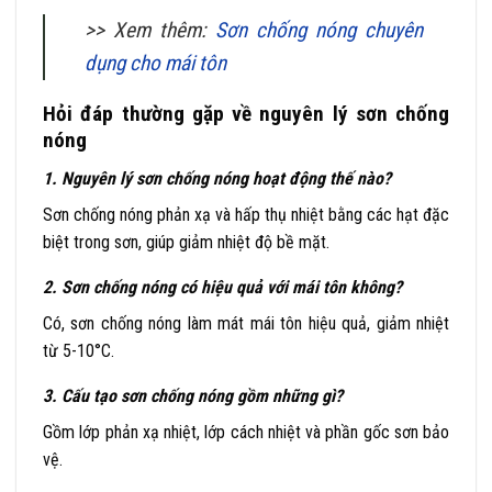
>> Xem thêm:
Sơn chống nóng chuyên
dụng cho mái tôn
Hỏi đáp thường gặp về nguyên lý sơn chống
nóng
1. Nguyên lý sơn chống nóng hoạt động thế nào?
Sơn chống nóng phản xạ và hấp thụ nhiệt bằng các hạt đặc
biệt trong sơn, giúp giảm nhiệt độ bề mặt.
2. Sơn chống nóng có hiệu quả với mái tôn không?
Có, sơn chống nóng làm mát mái tôn hiệu quả, giảm nhiệt
từ 5-10°C.
3. Cấu tạo sơn chống nóng gồm những gì?
Gồm lớp phản xạ nhiệt, lớp cách nhiệt và phần gốc sơn bảo
vệ.