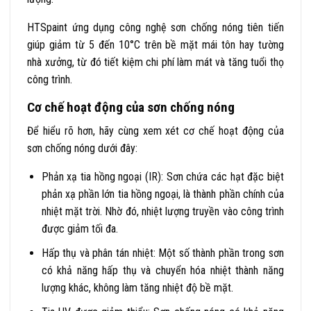
HTSpaint ứng dụng công nghệ sơn chống nóng tiên tiến
giúp giảm từ 5 đến 10°C trên bề mặt mái tôn hay tường
nhà xưởng, từ đó tiết kiệm chi phí làm mát và tăng tuổi thọ
công trình.
Cơ chế hoạt động của sơn chống nóng
Để hiểu rõ hơn, hãy cùng xem xét cơ chế hoạt động của
sơn chống nóng dưới đây:
Phản xạ tia hồng ngoại (IR): Sơn chứa các hạt đặc biệt
phản xạ phần lớn tia hồng ngoại, là thành phần chính của
nhiệt mặt trời. Nhờ đó, nhiệt lượng truyền vào công trình
được giảm tối đa.
Hấp thụ và phân tán nhiệt: Một số thành phần trong sơn
có khả năng hấp thụ và chuyển hóa nhiệt thành năng
lượng khác, không làm tăng nhiệt độ bề mặt.