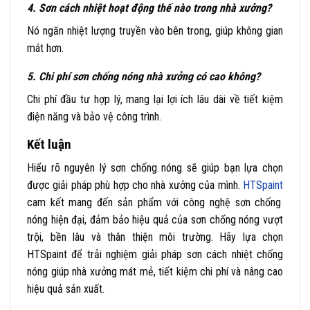
4. Sơn cách nhiệt hoạt động thế nào trong nhà xưởng?
Nó ngăn nhiệt lượng truyền vào bên trong, giúp không gian
mát hơn.
5. Chi phí sơn chống nóng nhà xưởng có cao không?
Chi phí đầu tư hợp lý, mang lại lợi ích lâu dài về tiết kiệm
điện năng và bảo vệ công trình.
Kết luận
Hiểu rõ nguyên lý sơn chống nóng sẽ giúp bạn lựa chọn
được giải pháp phù hợp cho nhà xưởng của mình.
HTSpaint
cam kết mang đến sản phẩm với công nghệ sơn chống
nóng hiện đại, đảm bảo hiệu quả của sơn chống nóng vượt
trội, bền lâu và thân thiện môi trường. Hãy lựa chọn
HTSpaint để trải nghiệm giải pháp sơn cách nhiệt chống
nóng giúp nhà xưởng mát mẻ, tiết kiệm chi phí và nâng cao
hiệu quả sản xuất.