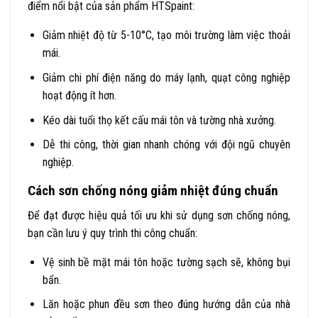
điểm nổi bật của sản phẩm HTSpaint:
Giảm nhiệt độ từ 5-10°C, tạo môi trường làm việc thoải
mái.
Giảm chi phí điện năng do máy lạnh, quạt công nghiệp
hoạt động ít hơn.
Kéo dài tuổi thọ kết cấu mái tôn và tường nhà xưởng.
Dễ thi công, thời gian nhanh chóng với đội ngũ chuyên
nghiệp.
Cách sơn chống nóng giảm nhiệt đúng chuẩn
Để đạt được hiệu quả tối ưu khi sử dụng sơn chống nóng,
bạn cần lưu ý quy trình thi công chuẩn:
Vệ sinh bề mặt mái tôn hoặc tường sạch sẽ, không bụi
bẩn.
Lăn hoặc phun đều sơn theo đúng hướng dẫn của nhà