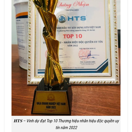
𝐇𝐓𝐒 – Vinh dự đạt Top 10 Thương hiệu nhãn hiệu độc quyền uy
tín năm 2022