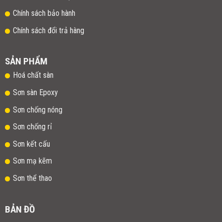
Chính sách bảo hành
Chính sách đổi trả hàng
SẢN PHẨM
Hoá chất sàn
Sơn sàn Epoxy
Sơn chống nóng
Sơn chống rỉ
Sơn kết cấu
Sơn mạ kẽm
Sơn thể thao
BẢN ĐỒ