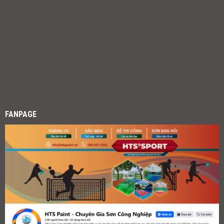
FANPAGE