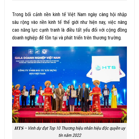
Trong bối cảnh nền kinh tế Việt Nam ngày càng hội nhập
sâu rộng vào nền kinh tế thế giới như hiện nay, việc nâng
cao năng lực cạnh tranh là điều tất yếu đối với cộng đồng
doanh nghiệp để tồn tại và phát triển trên thương trường.
𝐇𝐓𝐒 – Vinh dự đạt Top 10 Thương hiệu nhãn hiệu độc quyền uy
tín năm 2022