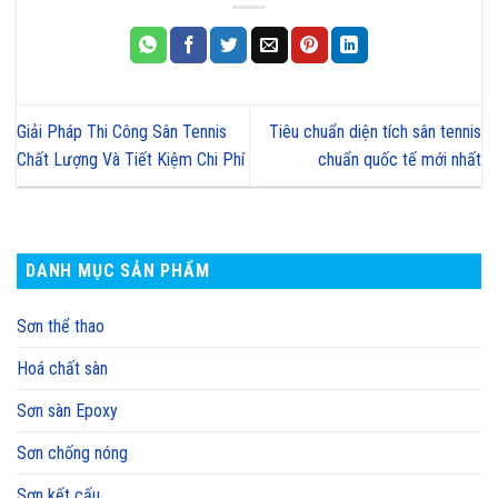
Giải Pháp Thi Công Sân Tennis
Tiêu chuẩn diện tích sân tennis
Chất Lượng Và Tiết Kiệm Chi Phí
chuẩn quốc tế mới nhất
DANH MỤC SẢN PHẨM
Sơn thể thao
Hoá chất sàn
Sơn sàn Epoxy
Sơn chống nóng
Sơn kết cấu