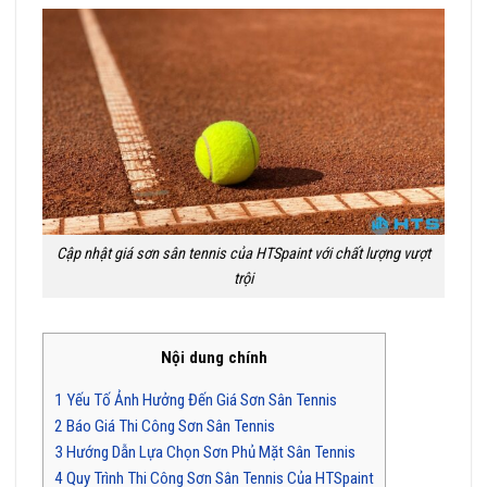
Cập nhật giá sơn sân tennis của HTSpaint với chất lượng vượt
trội
Nội dung chính
1
Yếu Tố Ảnh Hưởng Đến Giá Sơn Sân Tennis
2
Báo Giá Thi Công Sơn Sân Tennis
3
Hướng Dẫn Lựa Chọn Sơn Phủ Mặt Sân Tennis
4
Quy Trình Thi Công Sơn Sân Tennis Của HTSpaint