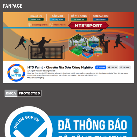
FANPAGE