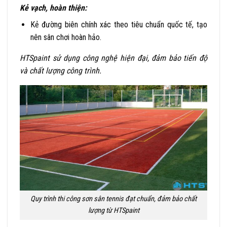
Kẻ vạch, hoàn thiện:
Kẻ đường biên chính xác theo tiêu chuẩn quốc tế, tạo
nên sân chơi hoàn hảo.
HTSpaint sử dụng công nghệ hiện đại, đảm bảo tiến độ
và chất lượng công trình.
Quy trình thi công sơn sân tennis đạt chuẩn, đảm bảo chất
lượng từ HTSpaint