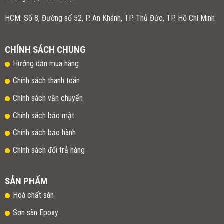
HCM: Số 8, Đường số 52, P. An Khánh, TP. Thủ Đức, TP. Hồ Chí Minh
CHÍNH SÁCH CHUNG
Hướng dẫn mua hàng
Chính sách thanh toán
Chính sách vận chuyển
Chính sách bảo mật
Chính sách bảo hành
Chính sách đổi trả hàng
SẢN PHẨM
Hoá chất sàn
Sơn sàn Epoxy