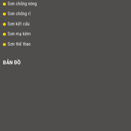
Sơn chống nóng
Sơn chống rỉ
Sơn kết cấu
Sơn mạ kẽm
Sơn thể thao
BẢN ĐỒ