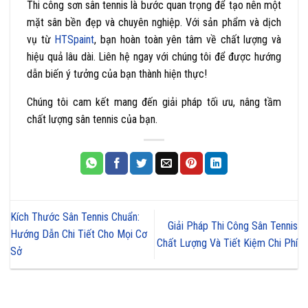
Thi công sơn sân tennis là bước quan trọng để tạo nên một
mặt sân bền đẹp và chuyên nghiệp. Với sản phẩm và dịch
vụ từ
HTSpaint
, bạn hoàn toàn yên tâm về chất lượng và
hiệu quả lâu dài. Liên hệ ngay với chúng tôi để được hướng
dẫn biến ý tưởng của bạn thành hiện thực!
Chúng tôi cam kết mang đến giải pháp tối ưu, nâng tầm
chất lượng sân tennis của bạn.
Kích Thước Sân Tennis Chuẩn:
Giải Pháp Thi Công Sân Tennis
Hướng Dẫn Chi Tiết Cho Mọi Cơ
Chất Lượng Và Tiết Kiệm Chi Phí
Sở