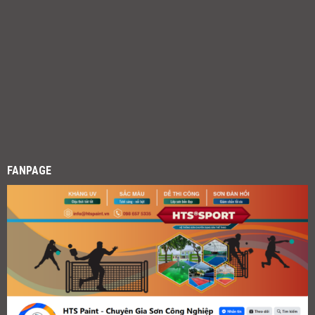
FANPAGE