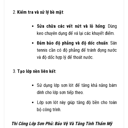
Kiểm tra và xử lý bề mặt
:
Sửa chữa các vết nứt và lỗ hổng
: Dùng
keo chuyên dụng để vá lại các khuyết điểm.
Đảm bảo độ phẳng và độ dốc chuẩn
: Sân
tennis cần có độ phẳng để tránh đọng nước
và độ dốc hợp lý để thoát nước.
Tạo lớp nền liên kết
:
Sử dụng lớp sơn lót để tăng khả năng bám
dính cho lớp sơn tiếp theo.
Lớp sơn lót này giúp tăng độ bền cho toàn
bộ công trình.
Thi Công Lớp Sơn Phủ: Bảo Vệ Và Tăng Tính Thẩm Mỹ