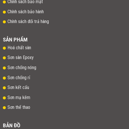
Chính sách bảo mật
Chính sách bảo hành
Chính sách đổi trả hàng
SẢN PHẨM
Hoá chất sàn
Sơn sàn Epoxy
Sơn chống nóng
Sơn chống rỉ
Sơn kết cấu
Sơn mạ kẽm
Sơn thể thao
BẢN ĐỒ