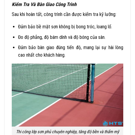
Kiểm Tra Và Bàn Giao Công Trình
Sau khi hoàn tất, công trình cần được kiểm tra kỹ lưỡng:
Đảm bảo
bề mặt sơn không bị bong tróc, loang lổ
.
Đo độ phẳng, độ bám dính và độ bóng của sân.
Đảm bảo bàn giao đúng tiến độ, mang lại sự hài lòng
cao nhất cho khách hàng.
Thi công lớp sơn phủ chuyên nghiệp, tăng độ bền và thẩm mỹ