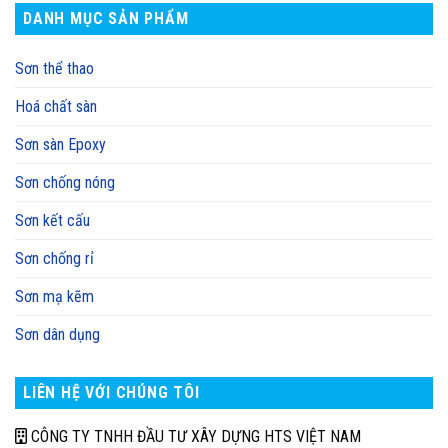
DANH MỤC SẢN PHẨM
Sơn thể thao
Hoá chất sàn
Sơn sàn Epoxy
Sơn chống nóng
Sơn kết cấu
Sơn chống rỉ
Sơn mạ kẽm
Sơn dân dụng
LIÊN HỆ VỚI CHÚNG TÔI
CÔNG TY TNHH ĐẦU TƯ XÂY DỰNG HTS VIỆT NAM