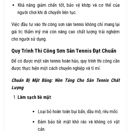
Khả năng giảm chấn tốt
, bảo vệ khớp và cơ thể của
người chơi khi di chuyển liên tục.
Việc đầu tư vào thi công sơn sân tennis không chỉ mang lại
giá trị thẩm mỹ mà còn nâng cao chất lượng trải nghiệm
cho người sử dụng.
Quy Trình Thi Công Sơn Sân Tennis Đạt Chuẩn
Để có được một sân tennis hoàn hảo, quy trình thi công cần
được thực hiện một cách chuyên nghiệp và tỉ mỉ.
Chuẩn Bị Mặt Bằng: Nền Tảng Cho Sân Tennis Chất
Lượng
Làm sạch bề mặt
:
Loại bỏ hoàn toàn bụi bẩn, dầu mỡ, rêu mốc.
Đảm bảo bề mặt khô ráo và không có vật
cản.