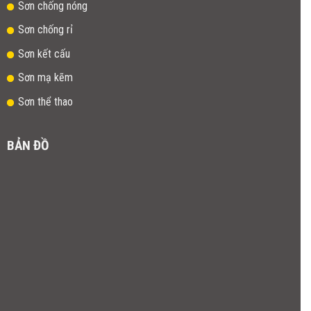
Sơn chống nóng
Sơn chống rỉ
Sơn kết cấu
Sơn mạ kẽm
Sơn thể thao
BẢN ĐỒ