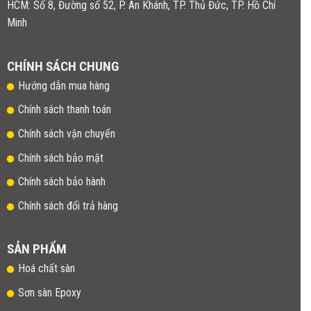
HCM: Số 8, Đường số 52, P. An Khánh, TP. Thủ Đức, TP. Hồ Chí
Minh
CHÍNH SÁCH CHUNG
Hướng dẫn mua hàng
Chính sách thanh toán
Chính sách vận chuyển
Chính sách bảo mật
Chính sách bảo hành
Chính sách đổi trả hàng
SẢN PHẨM
Hoá chất sàn
Sơn sàn Epoxy