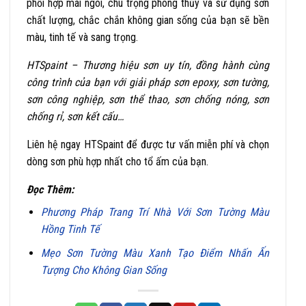
phối hợp mái ngói, chú trọng phong thủy và sử dụng sơn
chất lượng, chắc chắn không gian sống của bạn sẽ bền
màu, tinh tế và sang trọng.
HTSpaint – Thương hiệu sơn uy tín, đồng hành cùng
công trình của bạn với giải pháp sơn epoxy, sơn tường,
sơn công nghiệp, sơn thể thao, sơn chống nóng, sơn
chống rỉ, sơn kết cấu…
Liên hệ ngay HTSpaint để được tư vấn miễn phí và chọn
dòng sơn phù hợp nhất cho tổ ấm của bạn.
Đọc Thêm:
Phương Pháp Trang Trí Nhà Với Sơn Tường Màu
Hồng Tinh Tế
Mẹo Sơn Tường Màu Xanh Tạo Điểm Nhấn Ấn
Tượng Cho Không Gian Sống