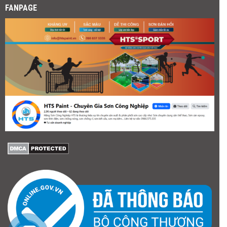
FANPAGE