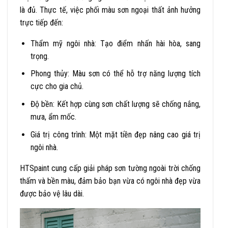
là đủ. Thực tế, việc phối màu sơn ngoại thất ảnh hưởng
trực tiếp đến:
Thẩm mỹ ngôi nhà: Tạo điểm nhấn hài hòa, sang
trọng.
Phong thủy: Màu sơn có thể hỗ trợ năng lượng tích
cực cho gia chủ.
Độ bền: Kết hợp cùng sơn chất lượng sẽ chống nắng,
mưa, ẩm mốc.
Giá trị công trình: Một mặt tiền đẹp nâng cao giá trị
ngôi nhà.
HTSpaint cung cấp giải pháp sơn tường ngoài trời chống
thấm và bền màu, đảm bảo bạn vừa có ngôi nhà đẹp vừa
được bảo vệ lâu dài.