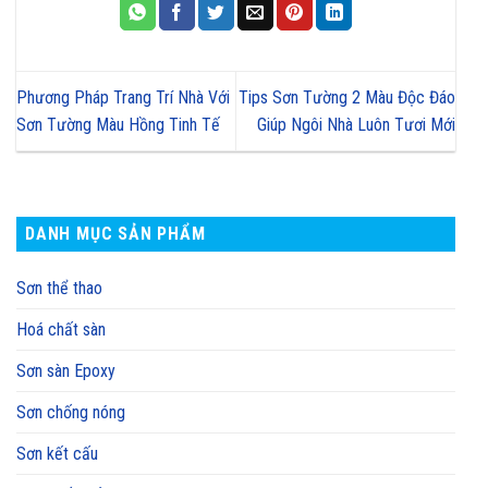
Phương Pháp Trang Trí Nhà Với
Tips Sơn Tường 2 Màu Độc Đáo
Sơn Tường Màu Hồng Tinh Tế
Giúp Ngôi Nhà Luôn Tươi Mới
DANH MỤC SẢN PHẨM
Sơn thể thao
Hoá chất sàn
Sơn sàn Epoxy
Sơn chống nóng
Sơn kết cấu