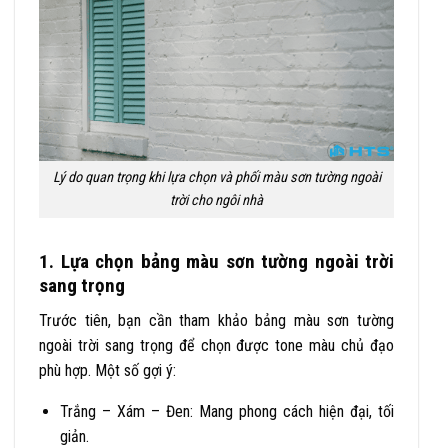
Lý do quan trọng khi lựa chọn và phối màu sơn tường ngoài
trời cho ngôi nhà
1. Lựa chọn bảng màu sơn tường ngoài trời
sang trọng
Trước tiên, bạn cần tham khảo
bảng màu sơn tường
ngoài trời sang trọng
để chọn được tone màu chủ đạo
phù hợp. Một số gợi ý:
Trắng – Xám – Đen: Mang phong cách hiện đại, tối
giản.