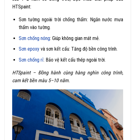
HTSpaint:
Sơn tường ngoài trời chống thấm: Ngăn nước mưa
thấm vào tường.
Sơn chống nóng
: Giúp không gian mát mẻ.
Sơn epoxy
và sơn kết cấu: Tăng độ bền công trình.
Sơn chống rỉ
: Bảo vệ kết cấu thép ngoài trời.
HTSpaint – Đồng hành cùng hàng nghìn công trình,
cam kết bền màu 5–10 năm.