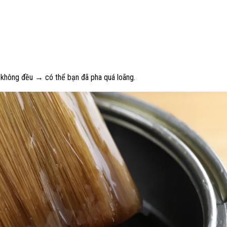
không đều → có thể bạn đã pha quá loãng.