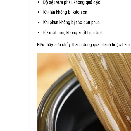
Độ sệt vừa phải, không quá đặc
Khi lăn không bị kéo sơn
Khi phun không bị tắc đầu phun
Bề mặt mịn, không xuất hiện bọt
Nếu thấy sơn chảy thành dòng quá nhanh hoặc bám 