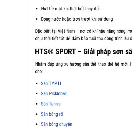
Nứt bề mặt khi thời tiết thay đổi
Đọng nước hoặc trơn trượt khi sử dụng
Đặc biệt tại Việt Nam – nơi có khí hậu nắng nóng, 
chịu thời tiết tốt để đảm bảo tuổi thọ công trình lâu d
HTS® SPORT – Giải pháp sơn sâ
Nhằm đáp ứng xu hướng sân thể thao thế hệ mới, 
cho:
Sân TYPTI
Sân Pickleball
Sân Tennis
Sân bóng rổ
Sân bóng chuyền