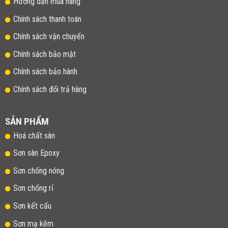
Hướng dẫn mua hàng
Chính sách thanh toán
Chính sách vận chuyển
Chính sách bảo mật
Chính sách bảo hành
Chính sách đổi trả hàng
SẢN PHẨM
Hoá chất sàn
Sơn sàn Epoxy
Sơn chống nóng
Sơn chống rỉ
Sơn kết cấu
Sơn mạ kẽm