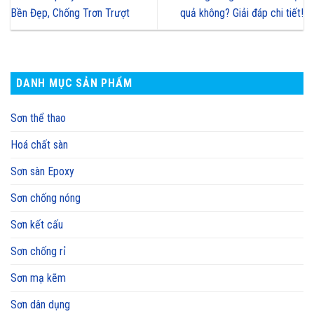
Bền Đẹp, Chống Trơn Trượt
quả không? Giải đáp chi tiết!
DANH MỤC SẢN PHẨM
Sơn thể thao
Hoá chất sàn
Sơn sàn Epoxy
Sơn chống nóng
Sơn kết cấu
Sơn chống rỉ
Sơn mạ kẽm
Sơn dân dụng