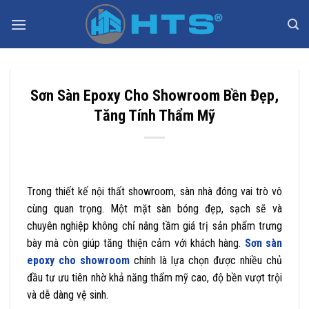
Bỏ
qua
nội
dung
Sơn Sàn Epoxy Cho Showroom Bền Đẹp,
Tăng Tính Thẩm Mỹ
Trong thiết kế nội thất showroom, sàn nhà đóng vai trò vô
cùng quan trọng. Một mặt sàn bóng đẹp, sạch sẽ và
chuyên nghiệp không chỉ nâng tầm giá trị sản phẩm trưng
bày mà còn giúp tăng thiện cảm với khách hàng.
Sơn sàn
epoxy cho showroom
chính là lựa chọn được nhiều chủ
đầu tư ưu tiên nhờ khả năng thẩm mỹ cao, độ bền vượt trội
và dễ dàng vệ sinh.