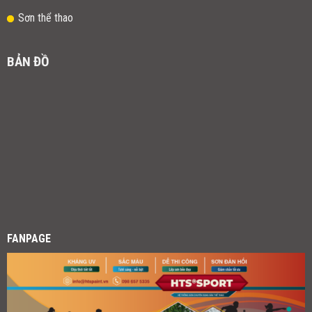
Sơn thể thao
BẢN ĐỒ
FANPAGE