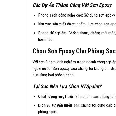
Các Dự Án Thành Công Với Sơn Epoxy
Phòng sạch công nghệ cao: Sử dụng sơn epoxy g
Khu vực sản xuất dược phẩm: Lựa chọn sơn epoxy
Phòng thí nghiệm: Chống thấm, chống mài mòn, 
hoàn hảo.
Chọn Sơn Epoxy Cho Phòng Sạc
Với hơn 3 năm kinh nghiệm trong ngành công nghiệp 
ngoài nước. Sơn epoxy của chúng tôi không chỉ đá
của từng loại phòng sạch.
Tại Sao Nên Lựa Chọn HTSpaint?
Chất lượng vượt trội:
Sản phẩm của chúng tôi đ
Dịch vụ tư vấn miễn phí:
Chúng tôi cung cấp dị
phòng sạch.