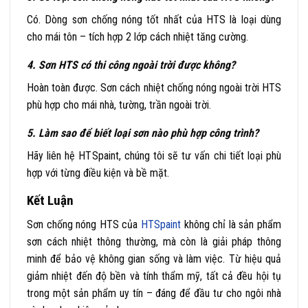
Có. Dòng sơn chống nóng tốt nhất của HTS là loại dùng
cho mái tôn – tích hợp 2 lớp cách nhiệt tăng cường.
4. Sơn HTS có thi công ngoài trời được không?
Hoàn toàn được. Sơn cách nhiệt chống nóng ngoài trời HTS
phù hợp cho mái nhà, tường, trần ngoài trời.
5. Làm sao để biết loại sơn nào phù hợp công trình?
Hãy liên hệ HTSpaint, chúng tôi sẽ tư vấn chi tiết loại phù
hợp với từng điều kiện và bề mặt.
Kết Luận
Sơn chống nóng HTS của
HTSpaint
không chỉ là sản phẩm
sơn cách nhiệt thông thường, mà còn là giải pháp thông
minh để bảo vệ không gian sống và làm việc. Từ hiệu quả
giảm nhiệt đến độ bền và tính thẩm mỹ, tất cả đều hội tụ
trong một sản phẩm uy tín – đáng để đầu tư cho ngôi nhà