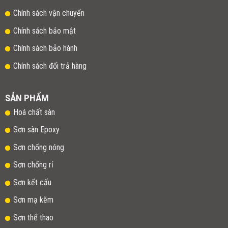
Chính sách vận chuyển
Chính sách bảo mật
Chính sách bảo hành
Chính sách đổi trả hàng
SẢN PHẨM
Hoá chất sàn
Sơn sàn Epoxy
Sơn chống nóng
Sơn chống rỉ
Sơn kết cấu
Sơn mạ kẽm
Sơn thể thao