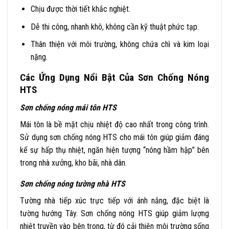
Chịu được thời tiết khắc nghiệt.
Dễ thi công, nhanh khô, không cần kỹ thuật phức tạp.
Thân thiện với môi trường, không chứa chì và kim loại
nặng.
Các Ứng Dụng Nổi Bật Của Sơn Chống Nóng
HTS
Sơn chống nóng mái tôn HTS
Mái tôn là bề mặt chịu nhiệt độ cao nhất trong công trình.
Sử dụng sơn chống nóng HTS cho mái tôn giúp giảm đáng
kể sự hấp thụ nhiệt, ngăn hiện tượng “nóng hầm hập” bên
trong nhà xưởng, kho bãi, nhà dân.
Sơn chống nóng tường nhà HTS
Tường nhà tiếp xúc trực tiếp với ánh nắng, đặc biệt là
tường hướng Tây. Sơn chống nóng HTS giúp giảm lượng
nhiệt truyền vào bên trong, từ đó cải thiện môi trường sống