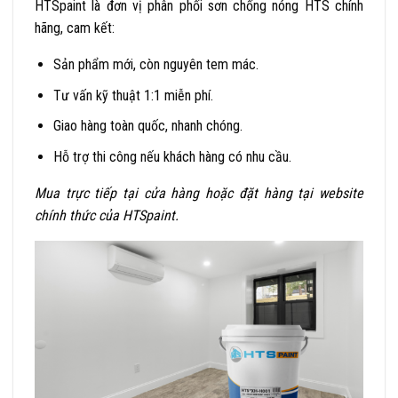
HTSpaint là đơn vị phân phối sơn chống nóng HTS chính
hãng, cam kết:
Sản phẩm mới, còn nguyên tem mác.
Tư vấn kỹ thuật 1:1 miễn phí.
Giao hàng toàn quốc, nhanh chóng.
Hỗ trợ thi công nếu khách hàng có nhu cầu.
Mua trực tiếp tại cửa hàng hoặc đặt hàng tại website
chính thức của HTSpaint.