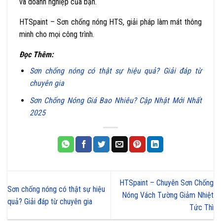
và doanh nghiệp của bạn.
HTSpaint – Sơn chống nóng HTS, giải pháp làm mát thông
minh cho mọi công trình.
Đọc Thêm:
Sơn chống nóng có thật sự hiệu quả? Giải đáp từ
chuyên gia
Sơn Chống Nóng Giá Bao Nhiêu? Cập Nhật Mới Nhất
2025
HTSpaint – Chuyên Sơn Chống
Sơn chống nóng có thật sự hiệu
Nóng Vách Tường Giảm Nhiệt
quả? Giải đáp từ chuyên gia
Tức Thì