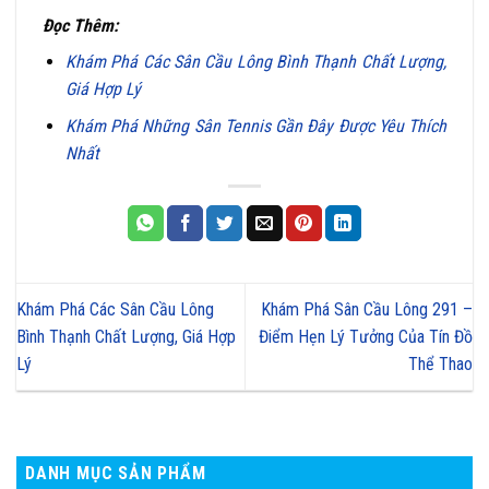
Đọc Thêm:
Khám Phá Các Sân Cầu Lông Bình Thạnh Chất Lượng,
Giá Hợp Lý
Khám Phá Những Sân Tennis Gần Đây Được Yêu Thích
Nhất
Khám Phá Các Sân Cầu Lông
Khám Phá Sân Cầu Lông 291 –
Bình Thạnh Chất Lượng, Giá Hợp
Điểm Hẹn Lý Tưởng Của Tín Đồ
Lý
Thể Thao
DANH MỤC SẢN PHẨM