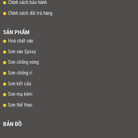
Chính sách bảo hành
Chính sách đổi trả hàng
SẢN PHẨM
Hoá chất sàn
Sơn sàn Epoxy
Sơn chống nóng
Sơn chống rỉ
Sơn kết cấu
Sơn mạ kẽm
Sơn thể thao
BẢN ĐỒ