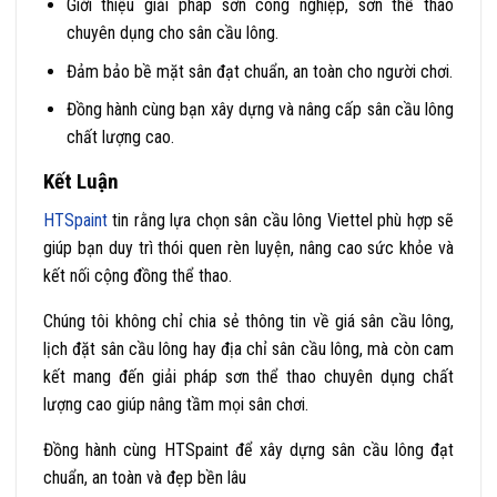
Giới thiệu giải pháp sơn công nghiệp, sơn thể thao
chuyên dụng cho sân cầu lông.
Đảm bảo bề mặt sân đạt chuẩn, an toàn cho người chơi.
Đồng hành cùng bạn xây dựng và nâng cấp sân cầu lông
chất lượng cao.
Kết Luận
HTSpaint
tin rằng lựa chọn sân cầu lông Viettel phù hợp sẽ
giúp bạn duy trì thói quen rèn luyện, nâng cao sức khỏe và
kết nối cộng đồng thể thao.
Chúng tôi không chỉ chia sẻ thông tin về giá sân cầu lông,
lịch đặt sân cầu lông hay địa chỉ sân cầu lông, mà còn cam
kết mang đến giải pháp sơn thể thao chuyên dụng chất
lượng cao giúp nâng tầm mọi sân chơi.
Đồng hành cùng HTSpaint để xây dựng sân cầu lông đạt
chuẩn, an toàn và đẹp bền lâu