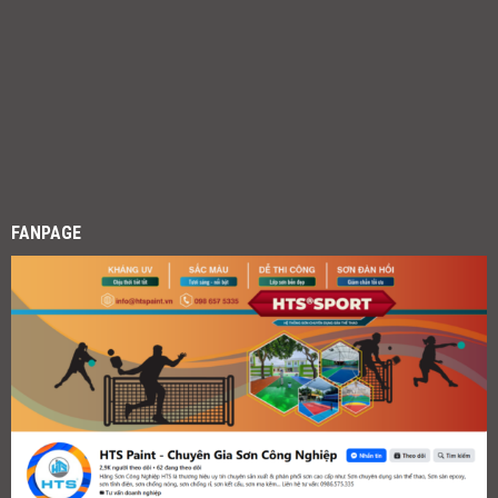
FANPAGE