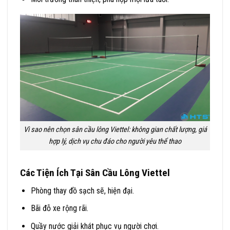
Vì sao nên chọn sân cầu lông Viettel: không gian chất lượng, giá
hợp lý, dịch vụ chu đáo cho người yêu thể thao
Các Tiện Ích Tại Sân Cầu Lông Viettel
Phòng thay đồ sạch sẽ, hiện đại.
Bãi đỗ xe rộng rãi.
Quầy nước giải khát phục vụ người chơi.