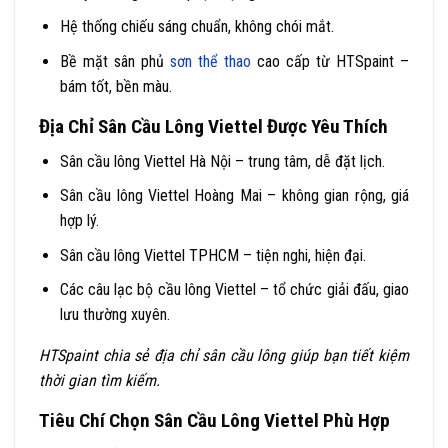
Hệ thống chiếu sáng chuẩn, không chói mắt.
Bề mặt sân phủ
sơn thể thao
cao cấp từ HTSpaint –
bám tốt, bền màu.
Địa Chỉ Sân Cầu Lông Viettel Được Yêu Thích
Sân cầu lông Viettel Hà Nội – trung tâm, dễ đặt lịch.
Sân cầu lông Viettel Hoàng Mai – không gian rộng, giá
hợp lý.
Sân cầu lông Viettel TPHCM – tiện nghi, hiện đại.
Các câu lạc bộ cầu lông Viettel – tổ chức giải đấu, giao
lưu thường xuyên.
HTSpaint chia sẻ địa chỉ sân cầu lông giúp bạn tiết kiệm
thời gian tìm kiếm.
Tiêu Chí Chọn Sân Cầu Lông Viettel Phù Hợp