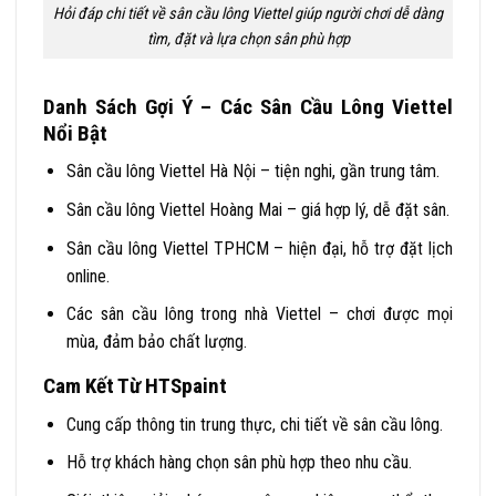
Hỏi đáp chi tiết về sân cầu lông Viettel giúp người chơi dễ dàng
tìm, đặt và lựa chọn sân phù hợp
Danh Sách Gợi Ý – Các Sân Cầu Lông Viettel
Nổi Bật
Sân cầu lông Viettel Hà Nội – tiện nghi, gần trung tâm.
Sân cầu lông Viettel Hoàng Mai – giá hợp lý, dễ đặt sân.
Sân cầu lông Viettel TPHCM – hiện đại, hỗ trợ đặt lịch
online.
Các sân cầu lông trong nhà Viettel – chơi được mọi
mùa, đảm bảo chất lượng.
Cam Kết Từ HTSpaint
Cung cấp thông tin trung thực, chi tiết về sân cầu lông.
Hỗ trợ khách hàng chọn sân phù hợp theo nhu cầu.