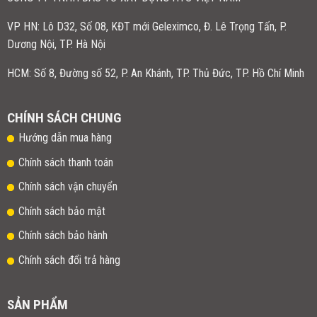
VP HN:
Lô D32, Số 08, KĐT mới Geleximco, Đ. Lê Trọng Tấn, P.
Dương Nội, TP. Hà Nội
HCM: Số 8, Đường số 52, P. An Khánh, TP. Thủ Đức, TP. Hồ Chí Minh
CHÍNH SÁCH CHUNG
Hướng dẫn mua hàng
Chính sách thanh toán
Chính sách vận chuyển
Chính sách bảo mật
Chính sách bảo hành
Chính sách đổi trả hàng
SẢN PHẨM