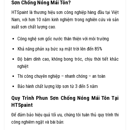
Sơn Chống Nóng Mái Tôn?
HTSpaint là thương hiệu sơn công nghiệp hàng đầu tại Việt
Nam, với hơn 10 năm kinh nghiệm trong nghiên cứu và sản
xuất sơn chất lượng cao.
Công nghệ sơn gốc nước thân thiện với môi trường
Khả năng phản xạ bức xạ mặt trời lên đến 85%
Độ bám dính cao, không bong tróc, chịu thời tiết khắc
nghiệt
Thi công chuyên nghiệp – nhanh chóng – an toàn
Bảo hành chất lượng lớp sơn từ 3 đến 5 năm
Quy Trình Phun Sơn Chống Nóng Mái Tôn Tại
HTSpaint
Để đảm bảo hiệu quả tối ưu, chúng tôi tuân thủ quy trình thi
công nghiêm ngặt và bài bản: