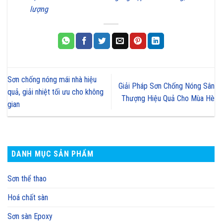
lượng
Sơn chống nóng mái nhà hiệu
Giải Pháp Sơn Chống Nóng Sân
quả, giải nhiệt tối ưu cho không
Thượng Hiệu Quả Cho Mùa Hè
gian
DANH MỤC SẢN PHẨM
Sơn thể thao
Hoá chất sàn
Sơn sàn Epoxy