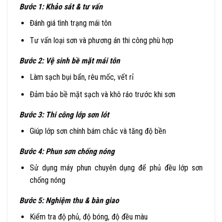
Bước 1: Khảo sát & tư vấn
Đánh giá tình trạng mái tôn
Tư vấn loại sơn và phương án thi công phù hợp
Bước 2: Vệ sinh bề mặt mái tôn
Làm sạch bụi bẩn, rêu mốc, vết rỉ
Đảm bảo bề mặt sạch và khô ráo trước khi sơn
Bước 3: Thi công lớp sơn lót
Giúp lớp sơn chính bám chắc và tăng độ bền
Bước 4: Phun sơn chống nóng
Sử dụng máy phun chuyên dụng để phủ đều lớp sơn
chống nóng
Bước 5: Nghiệm thu & bàn giao
Kiểm tra độ phủ, độ bóng, độ đều màu