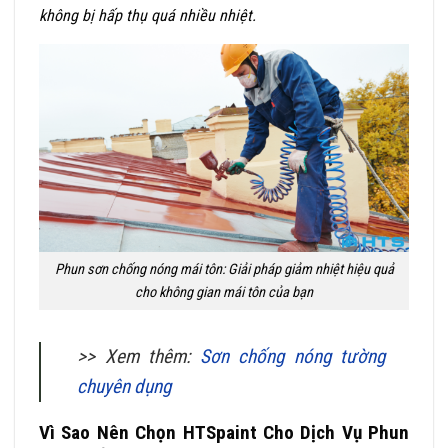
không bị hấp thụ quá nhiều nhiệt.
Phun sơn chống nóng mái tôn: Giải pháp giảm nhiệt hiệu quả
cho không gian mái tôn của bạn
>> Xem thêm:
Sơn chống nóng tường
chuyên dụng
Vì Sao Nên Chọn HTSpaint Cho Dịch Vụ Phun