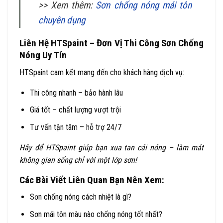
>> Xem thêm:
Sơn chống nóng mái tôn
chuyên dụng
Liên Hệ HTSpaint – Đơn Vị Thi Công Sơn Chống
Nóng Uy Tín
HTSpaint cam kết mang đến cho khách hàng dịch vụ:
Thi công nhanh – bảo hành lâu
Giá tốt – chất lượng vượt trội
Tư vấn tận tâm – hỗ trợ 24/7
Hãy để HTSpaint giúp bạn xua tan cái nóng – làm mát
không gian sống chỉ với một lớp sơn!
Các Bài Viết Liên Quan Bạn Nên Xem:
Sơn chống nóng cách nhiệt là gì?
Sơn mái tôn màu nào chống nóng tốt nhất?