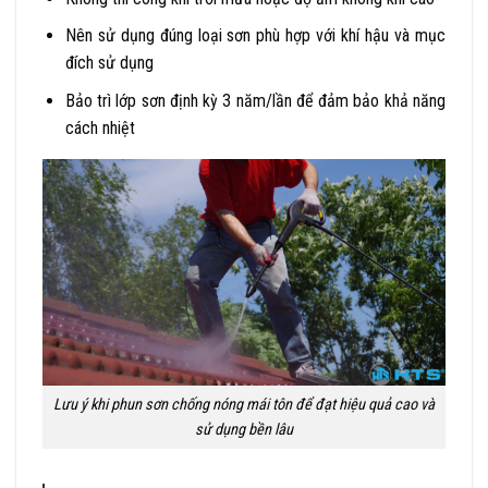
Nên sử dụng đúng loại sơn phù hợp với khí hậu và mục
đích sử dụng
Bảo trì lớp sơn định kỳ 3 năm/lần để đảm bảo khả năng
cách nhiệt
Lưu ý khi phun sơn chống nóng mái tôn để đạt hiệu quả cao và
sử dụng bền lâu