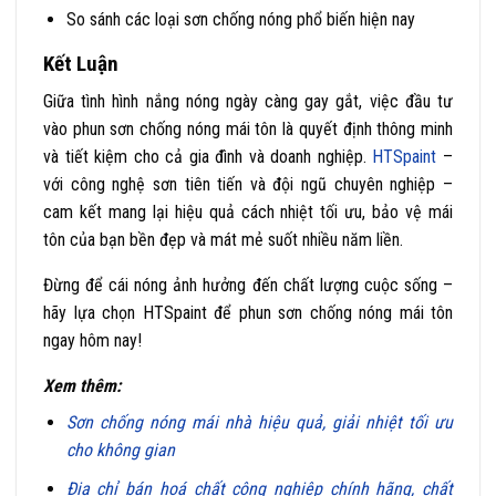
So sánh các loại sơn chống nóng phổ biến hiện nay
Kết Luận
Giữa tình hình nắng nóng ngày càng gay gắt, việc đầu tư
vào phun sơn chống nóng mái tôn là quyết định thông minh
và tiết kiệm cho cả gia đình và doanh nghiệp.
HTSpaint
–
với công nghệ sơn tiên tiến và đội ngũ chuyên nghiệp –
cam kết mang lại hiệu quả cách nhiệt tối ưu, bảo vệ mái
tôn của bạn bền đẹp và mát mẻ suốt nhiều năm liền.
Đừng để cái nóng ảnh hưởng đến chất lượng cuộc sống –
hãy lựa chọn HTSpaint để phun sơn chống nóng mái tôn
ngay hôm nay!
Xem thêm:
Sơn chống nóng mái nhà hiệu quả, giải nhiệt tối ưu
cho không gian
Địa chỉ bán hoá chất công nghiệp chính hãng, chất