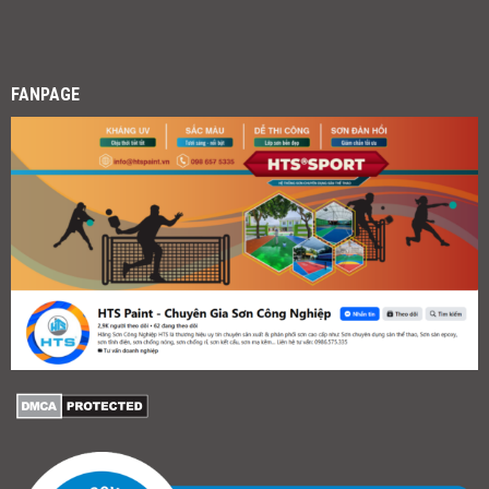
FANPAGE