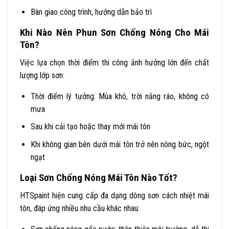
Bàn giao công trình, hướng dẫn bảo trì
Khi Nào Nên Phun Sơn Chống Nóng Cho Mái
Tôn?
Việc lựa chọn thời điểm thi công ảnh hưởng lớn đến chất
lượng lớp sơn:
Thời điểm lý tưởng: Mùa khô, trời nắng ráo, không có
mưa
Sau khi cải tạo hoặc thay mới mái tôn
Khi không gian bên dưới mái tôn trở nên nóng bức, ngột
ngạt
Loại Sơn Chống Nóng Mái Tôn Nào Tốt?
HTSpaint hiện cung cấp đa dạng dòng sơn cách nhiệt mái
tôn, đáp ứng nhiều nhu cầu khác nhau: