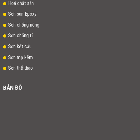
Hoá chất sàn
Sơn sàn Epoxy
Sơn chống nóng
Sơn chống rỉ
Sơn kết cấu
Sơn mạ kẽm
Sơn thể thao
BẢN ĐỒ