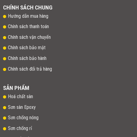
CHÍNH SÁCH CHUNG
Hướng dẫn mua hàng
Chính sách thanh toán
Chính sách vận chuyển
Chính sách bảo mật
Chính sách bảo hành
Chính sách đổi trả hàng
SẢN PHẨM
Hoá chất sàn
Sơn sàn Epoxy
Sơn chống nóng
Sơn chống rỉ