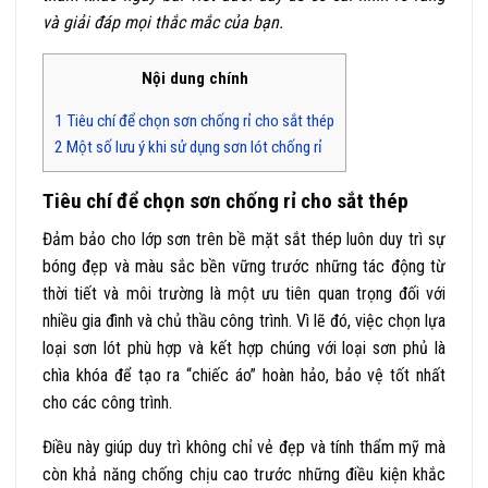
và giải đáp mọi thắc mắc của bạn.
Nội dung chính
1
Tiêu chí để chọn sơn chống rỉ cho sắt thép
2
Một số lưu ý khi sử dụng sơn lót chống rỉ
Tiêu chí để chọn sơn chống rỉ cho sắt thép
Đảm bảo cho lớp sơn trên bề mặt sắt thép luôn duy trì sự
bóng đẹp và màu sắc bền vững trước những tác động từ
thời tiết và môi trường là một ưu tiên quan trọng đối với
nhiều gia đình và chủ thầu công trình. Vì lẽ đó, việc chọn lựa
loại sơn lót phù hợp và kết hợp chúng với loại sơn phủ là
chìa khóa để tạo ra “chiếc áo” hoàn hảo, bảo vệ tốt nhất
cho các công trình.
Điều này giúp duy trì không chỉ vẻ đẹp và tính thẩm mỹ mà
còn khả năng chống chịu cao trước những điều kiện khắc