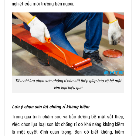
nghiệt của môi trường bên ngoài.
Tiêu chí lựa chọn sơn chống rỉ cho sắt thép giúp bảo vệ bề mặt
kim loại hiệu quả
Lưu ý chọn sơn lót chống rỉ kháng kiềm
Trong quá trình chăm sóc và bảo dưỡng bề mặt sắt thép,
việc chọn lựa loại sơn lót chống rỉ có khả năng kháng kiềm
là một quyết định quan trọng. Bạn có biết không, kiềm