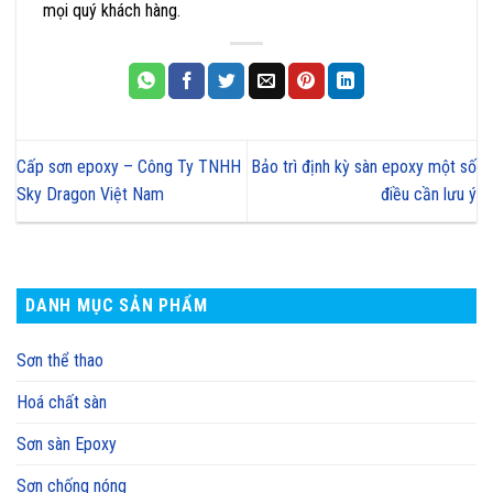
mọi quý khách hàng.
Cấp sơn epoxy – Công Ty TNHH
Bảo trì định kỳ sàn epoxy một số
Sky Dragon Việt Nam
điều cần lưu ý
DANH MỤC SẢN PHẨM
Sơn thể thao
Hoá chất sàn
Sơn sàn Epoxy
Sơn chống nóng