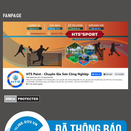
FANPAGE