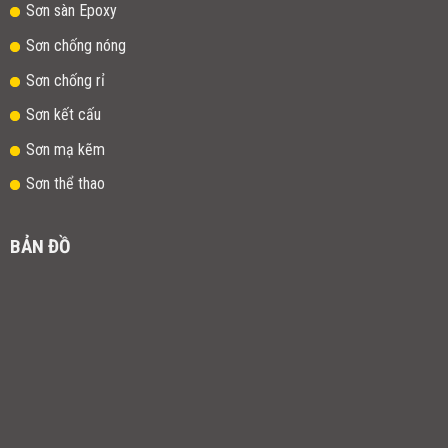
Sơn sàn Epoxy
Sơn chống nóng
Sơn chống rỉ
Sơn kết cấu
Sơn mạ kẽm
Sơn thể thao
BẢN ĐỒ