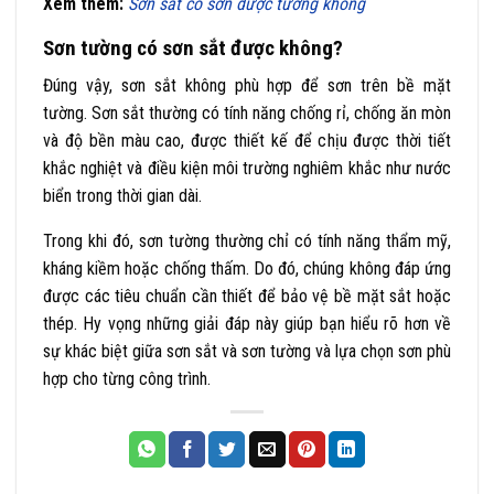
Xem thêm:
Sơn sắt có sơn được tường không
Sơn tường có sơn sắt được không?
Đúng vậy, sơn sắt không phù hợp để sơn trên bề mặt
tường. Sơn sắt thường có tính năng chống rỉ, chống ăn mòn
và độ bền màu cao, được thiết kế để chịu được thời tiết
khắc nghiệt và điều kiện môi trường nghiêm khắc như nước
biển trong thời gian dài.
Trong khi đó, sơn tường thường chỉ có tính năng thẩm mỹ,
kháng kiềm hoặc chống thấm. Do đó, chúng không đáp ứng
được các tiêu chuẩn cần thiết để bảo vệ bề mặt sắt hoặc
thép. Hy vọng những giải đáp này giúp bạn hiểu rõ hơn về
sự khác biệt giữa sơn sắt và sơn tường và lựa chọn sơn phù
hợp cho từng công trình.