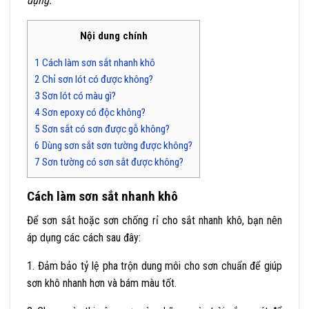
dụng.
Nội dung chính
1
Cách làm sơn sắt nhanh khô
2
Chỉ sơn lót có được không?
3
Sơn lót có màu gì?
4
Sơn epoxy có độc không?
5
Sơn sắt có sơn được gỗ không?
6
Dùng sơn sắt sơn tường được không?
7
Sơn tường có sơn sắt được không?
Cách làm sơn sắt nhanh khô
Để sơn sắt hoặc sơn chống rỉ cho sắt nhanh khô, bạn nên
áp dụng các cách sau đây:
1. Đảm bảo tỷ lệ pha trộn dung môi cho sơn chuẩn để giúp
sơn khô nhanh hơn và bám màu tốt.