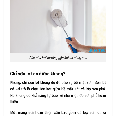
Các câu hỏi thường gặp khi thi công sơn
Chỉ sơn lót có được không?
Không, chỉ sơn lót không đủ để bảo vệ bề mặt sơn. Sơn lót
có vai trò là chất liên kết giữa bề mặt sắt và lớp sơn phủ.
Nó không có khả năng tự bảo vệ như một lớp sơn phủ hoàn
thiện.
Một màng sơn hoàn thiện cần bao gồm cả lớp sơn lót và