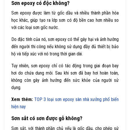
Sơn epoxy có độc không?
Sơn epoxy được làm từ gốc dầu và nhiều thành phần hóa
học khác, giúp tạo ra lớp sơn có độ bền cao hơn nhiều so
với các loại sơn gốc nước.
Do đặc tính của nó, sơn epoxy có thể gây hại và ảnh hưởng
đến người thi công nếu không sử dụng đầy đủ thiết bị bảo
hộ và tiếp xúc với nó trong thời gian dài.
Tuy nhiên, sơn epoxy chỉ có tác động trong giai đoạn bay
hơi do chứa dung môi. Sau khi sơn đã bay hơi hoàn toàn,
không còn gây ảnh hưởng đến sức khỏe của người sử
dụng.
Xem thêm:
TOP 3 loại sơn epoxy sàn nhà xưởng phổ biến
hiện nay
Sơn sắt có sơn được gỗ không?
Sơn sắt, với thành phần chủ yếu là gốc dầu, cho phép sử