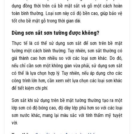
dụng đồng thời trên cả bề mặt sắt và gỗ một cách hoàn
toàn bình thường. Loại sơn này có độ bền cao, giúp bảo vệ
tốt cho bề mặt gỗ trong thời gian dài.
Dùng sơn sắt sơn tường được không?
Thực tế là có thể sử dụng sơn sắt để sơn trên bề mặt
tường một cách bình thường. Tuy nhiên, sơn sắt thường có
giá thành cao hơn nhiều so với các loại sơn khác. Do đó,
nếu chỉ cần sơn một không gian vừa phải, sử dụng sơn sắt
có thể là lựa chọn hợp lý. Tuy nhiên, nếu áp dụng cho các
công trình lớn hơn, cần xem xét lựa chọn các loại sơn khác
để tiết kiệm chi phí.
Sơn sắt khi sử dụng trên bề mặt tường thường tạo ra một
lớp sơn có độ bóng cao, độ dày lớp phủ hơn so với các loại
sơn nước khác, mang lại màu sắc với tính thẩm mỹ tuyệt
vời.