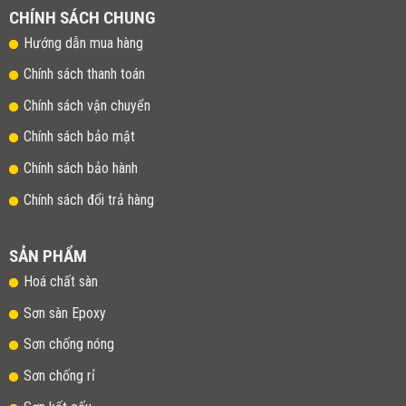
CHÍNH SÁCH CHUNG
Hướng dẫn mua hàng
Chính sách thanh toán
Chính sách vận chuyển
Chính sách bảo mật
Chính sách bảo hành
Chính sách đổi trả hàng
SẢN PHẨM
Hoá chất sàn
Sơn sàn Epoxy
Sơn chống nóng
Sơn chống rỉ