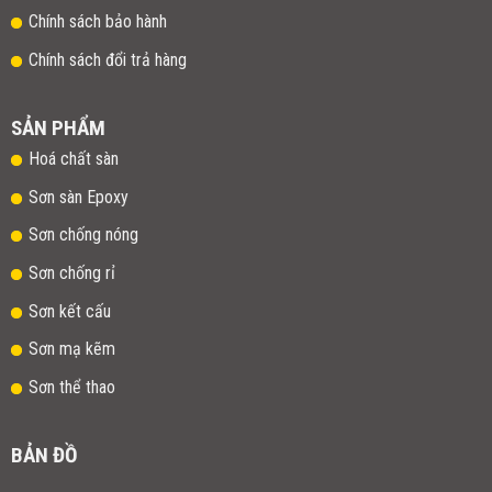
Chính sách bảo hành
Chính sách đổi trả hàng
SẢN PHẨM
Hoá chất sàn
Sơn sàn Epoxy
Sơn chống nóng
Sơn chống rỉ
Sơn kết cấu
Sơn mạ kẽm
Sơn thể thao
BẢN ĐỒ