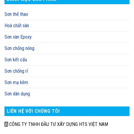
Sơn thể thao
Hoá chất sàn
Sơn sàn Epoxy
Sơn chống nóng
Sơn kết cấu
Sơn chống rỉ
Sơn mạ kẽm
Sơn dân dụng
LIÊN HỆ VỚI CHÚNG TÔI
CÔNG TY TNHH ĐẦU TƯ XÂY DỰNG HTS VIỆT NAM