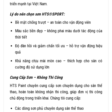
triển mạnh tại Việt Nam.
Lý do nên chọn sơn HTS®SPORT:
Bề mặt chống trượt – an toàn cho vận động viên
Màu sắc bền đẹp – không phai màu dưới tác động của
thời tiết
Độ đàn hồi và giảm chấn tối ưu – hỗ trợ vận động hiệu
quả
Khả năng chịu mài mòn cao – thích hợp cho sân có
cường độ sử dụng lớn
Cung Cấp Sơn – Không Thi Công
HTS Paint chuyên cung cấp sơn chuyên dụng cho sân thể
thao, hoàn toàn không nhận thi công, giúp đơn vị thi công
chủ động trong triển khai. Chúng tôi cung cấp:
Các dòng sơn phủ chuyên dụng sân thể thao