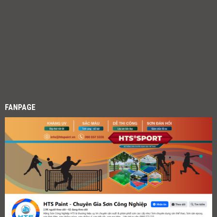
FANPAGE