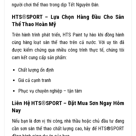
người chơi thể thao trong dịp Tết Nguyên Đán.
HTS®SPORT – Lựa Chọn Hàng Đầu Cho Sân
Thể Thao Hoàn Mỹ
Trên hành trình phát triển, HTS Paint tự hào khi đồng hành
cùng hàng loạt sân thể thao trên cả nước. Với uy tín đã
được kiểm chứng qua nhiều công trình thực tế, chúng tôi
cam kết cung cấp sản phẩm:
Chất lượng ổn định
Giá cả cạnh tranh
Phục vụ chuyên nghiệp – tận tâm
Liên Hệ HTS®SPORT – Đặt Mua Sơn Ngay Hôm
Nay
Nếu bạn là đơn vị thi công, nhà thầu hoặc chủ đầu tư đang
cần sơn sân thể thao chất lượng cao, hãy để HTS®SPORT