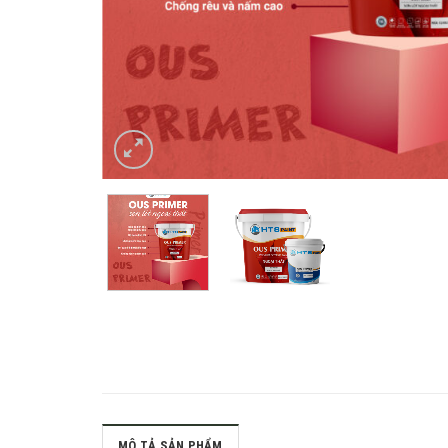
MÔ TẢ SẢN PHẨM