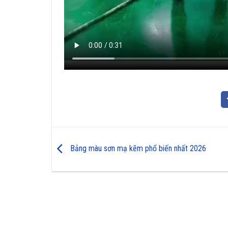
Bảng màu sơn mạ kẽm phổ biến nhất 2026